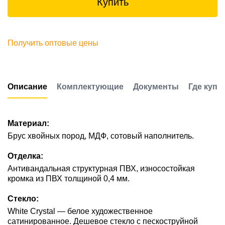
Купить
Получить оптовые цены
Описание
Комплектующие
Документы
Где купи
Материал:
Брус хвойных пород, МДФ, сотовый наполнитель.
Отделка:
Антивандальная структурная ПВХ, износостойкая
кромка из ПВХ толщиной 0,4 мм.
Стекло:
White Сrystal — белое художественное
сатинированное. Дешевое стекло с пескоструйной