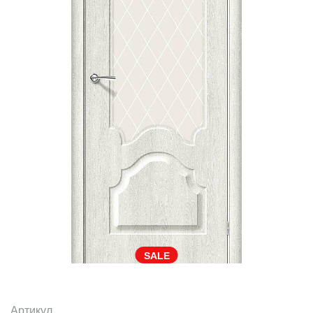
SALE
Артикул