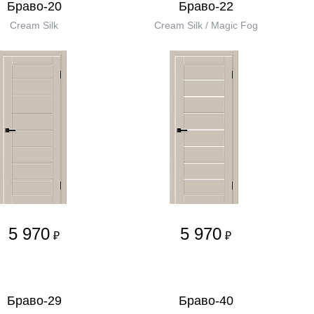
Браво-20
Браво-22
Cream Silk
Cream Silk / Magic Fog
5 970
5 970
₽
₽
Браво-29
Браво-40