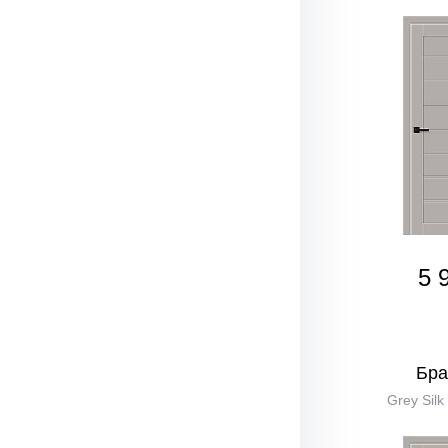
5 
Бра
Grey Silk