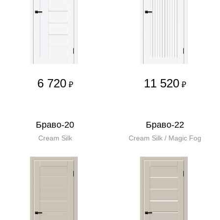
6 720
11 520
₽
₽
Браво-20
Браво-22
Cream Silk
Cream Silk / Magic Fog