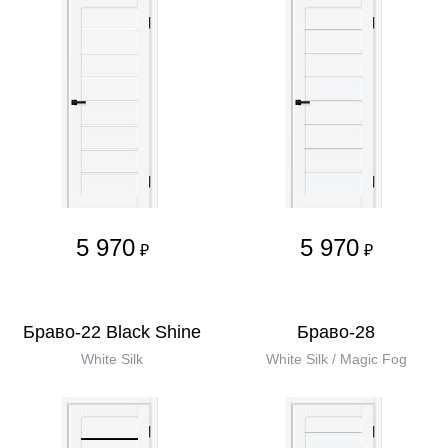
5 970
5 970
₽
₽
Браво-22 Black Shine
Браво-28
White Silk
White Silk / Magic Fog