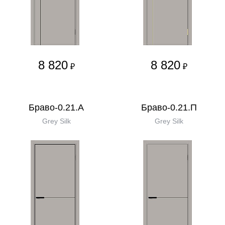
8 820
8 820
₽
₽
Браво-0.21.А
Браво-0.21.П
Grey Silk
Grey Silk