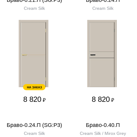
Браво-0.21.П (SG:P3)
Браво-0.24.П
Cream Silk
Cream Silk
НА ЗАКАЗ
8 820
8 820
₽
₽
Браво-0.24.П (SG:P3)
Браво-0.40.П
Cream Silk
Cream Silk / Mirox Grey