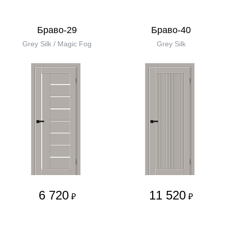
Браво-29
Браво-40
Grey Silk / Magic Fog
Grey Silk
6 720
11 520
₽
₽