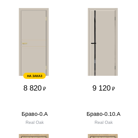
НА ЗАКАЗ
8 820
9 120
₽
₽
Браво-0.А
Браво-0.10.А
Real Oak
Real Oak