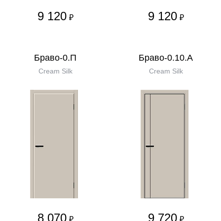
9 120
9 120
₽
₽
Браво-0.П
Браво-0.10.А
Cream Silk
Cream Silk
8 070
9 720
₽
₽