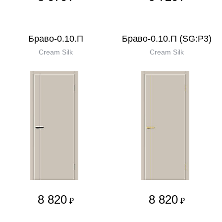
Браво-0.10.П
Браво-0.10.П (SG:P3)
Cream Silk
Cream Silk
8 820
8 820
₽
₽