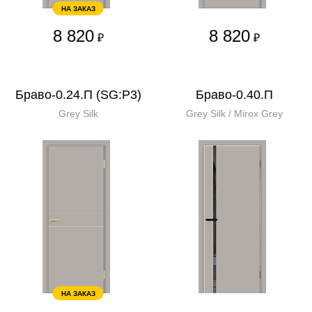
НА ЗАКАЗ
8 820
8 820
₽
₽
Браво-0.24.П (SG:P3)
Браво-0.40.П
Grey Silk
Grey Silk / Mirox Grey
НА ЗАКАЗ