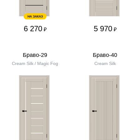
НА ЗАКАЗ
6 270
5 970
₽
₽
Браво-29
Браво-40
Cream Silk / Magic Fog
Cream Silk