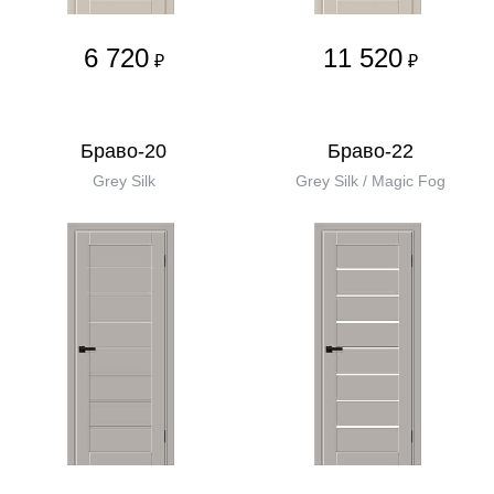
6 720
11 520
₽
₽
Браво-20
Браво-22
Grey Silk
Grey Silk / Magic Fog