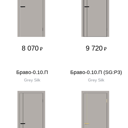
8 070
9 720
₽
₽
Браво-0.10.П
Браво-0.10.П (SG:P3)
Grey Silk
Grey Silk