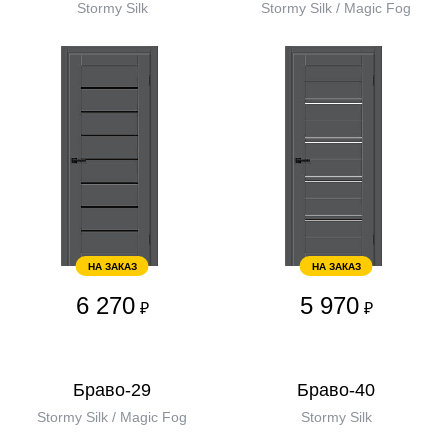
Stormy Silk
Stormy Silk / Magic Fog
НА ЗАКАЗ
НА ЗАКАЗ
6 270
5 970
₽
₽
Браво-29
Браво-40
Stormy Silk / Magic Fog
Stormy Silk