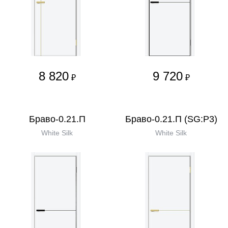
8 820
9 720
₽
₽
Браво-0.21.П
Браво-0.21.П (SG:P3)
White Silk
White Silk