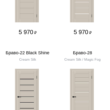
5 970
5 970
₽
₽
Браво-22 Black Shine
Браво-28
Cream Silk
Cream Silk / Magic Fog