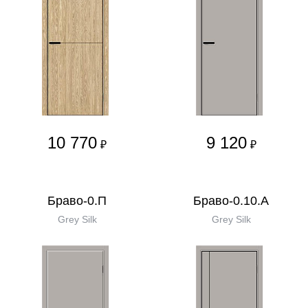
10 770
9 120
₽
₽
Браво-0.П
Браво-0.10.А
Grey Silk
Grey Silk