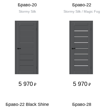
Браво-20
Браво-22
Stormy Silk
Stormy Silk / Magic Fog
5 970
5 970
₽
₽
Браво-22 Black Shine
Браво-28