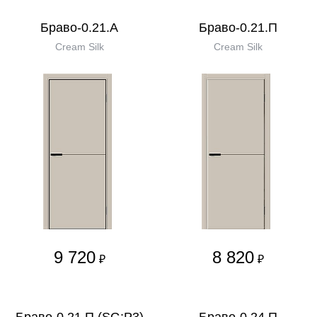
Браво-0.21.А
Браво-0.21.П
Cream Silk
Cream Silk
9 720
8 820
₽
₽