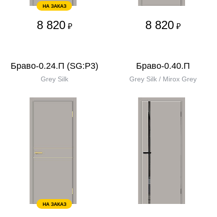
НА ЗАКАЗ
8 820
8 820
₽
₽
Браво-0.24.П (SG:P3)
Браво-0.40.П
Grey Silk
Grey Silk / Mirox Grey
НА ЗАКАЗ