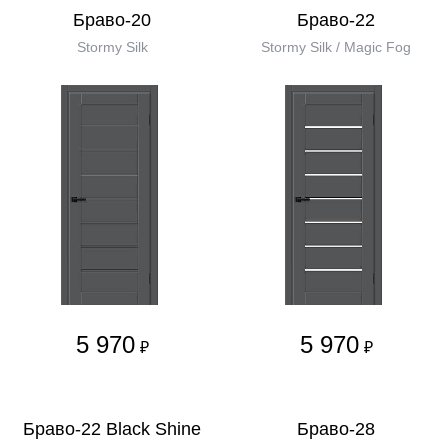
Браво-20
Браво-22
Stormy Silk
Stormy Silk / Magic Fog
5 970
5 970
₽
₽
Браво-22 Black Shine
Браво-28