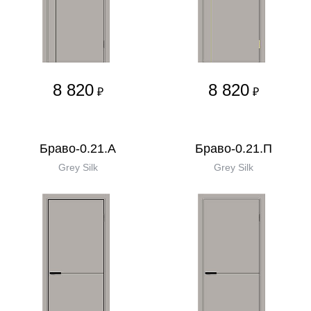
8 820
8 820
₽
₽
Браво-0.21.А
Браво-0.21.П
Grey Silk
Grey Silk