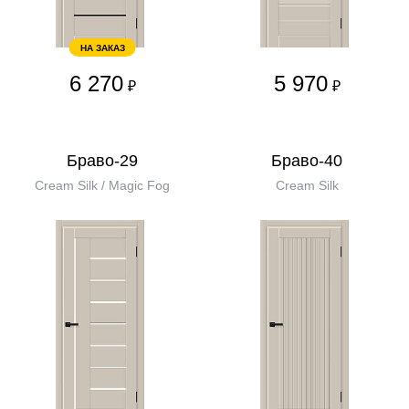
НА ЗАКАЗ
6 270
5 970
₽
₽
Браво-29
Браво-40
Cream Silk / Magic Fog
Cream Silk