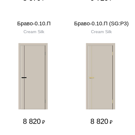
Браво-0.10.П
Браво-0.10.П (SG:P3)
Cream Silk
Cream Silk
8 820
8 820
₽
₽