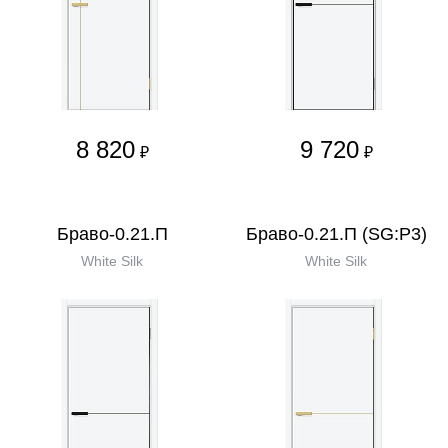
8 820
9 720
₽
₽
Браво-0.21.П
Браво-0.21.П (SG:P3)
White Silk
White Silk