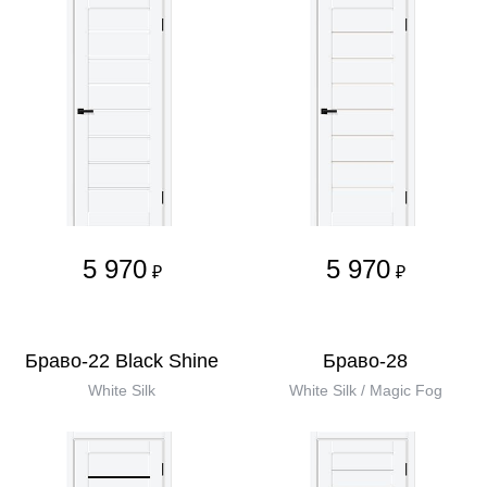
5 970
5 970
₽
₽
Браво-22 Black Shine
Браво-28
White Silk
White Silk / Magic Fog