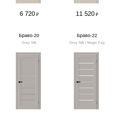
6 720
11 520
₽
₽
Браво-20
Браво-22
Grey Silk
Grey Silk / Magic Fog