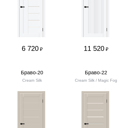
6 720
11 520
₽
₽
Браво-20
Браво-22
Cream Silk
Cream Silk / Magic Fog