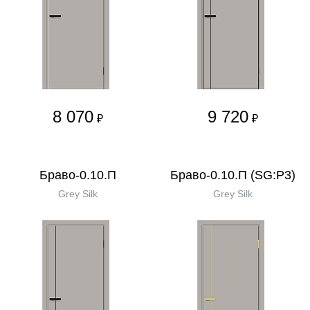
8 070
9 720
₽
₽
Браво-0.10.П
Браво-0.10.П (SG:P3)
Grey Silk
Grey Silk