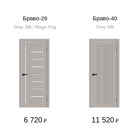
Браво-29
Браво-40
Grey Silk / Magic Fog
Grey Silk
6 720
11 520
₽
₽