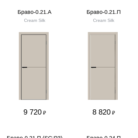
Браво-0.21.А
Браво-0.21.П
Cream Silk
Cream Silk
9 720
8 820
₽
₽