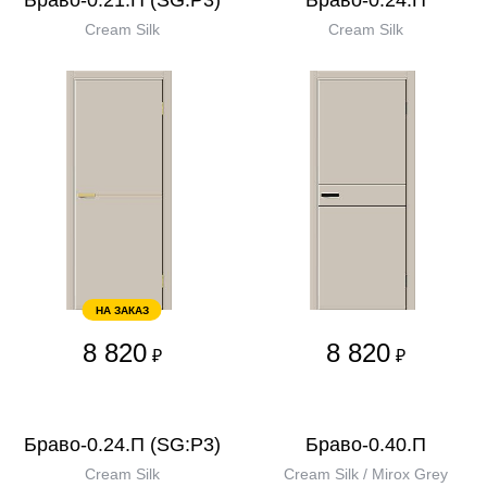
Браво-0.21.П (SG:P3)
Браво-0.24.П
Cream Silk
Cream Silk
НА ЗАКАЗ
8 820
8 820
₽
₽
Браво-0.24.П (SG:P3)
Браво-0.40.П
Cream Silk
Cream Silk / Mirox Grey