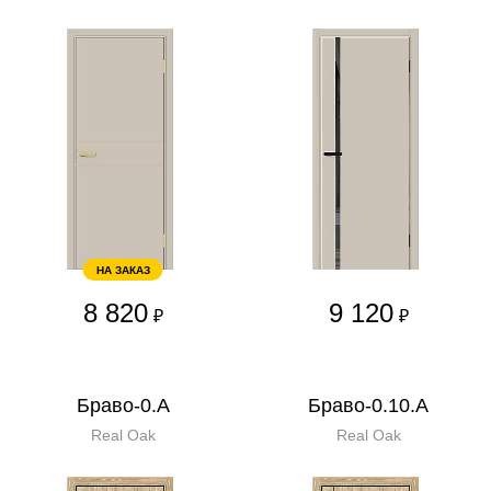
НА ЗАКАЗ
8 820
9 120
₽
₽
Браво-0.А
Браво-0.10.А
Real Oak
Real Oak