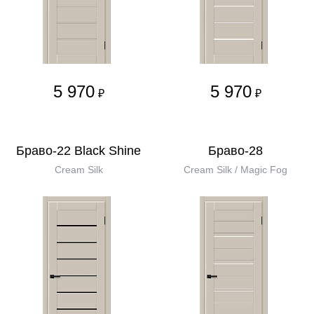
5 970
5 970
₽
₽
Браво-22 Black Shine
Браво-28
Cream Silk
Cream Silk / Magic Fog