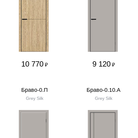
10 770
9 120
₽
₽
Браво-0.П
Браво-0.10.А
Grey Silk
Grey Silk