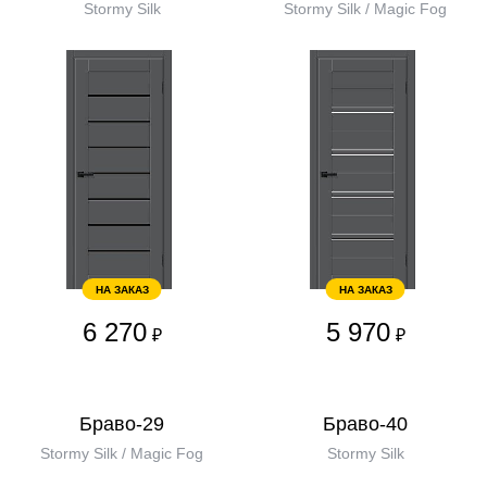
Stormy Silk
Stormy Silk / Magic Fog
НА ЗАКАЗ
НА ЗАКАЗ
6 270
5 970
₽
₽
Браво-29
Браво-40
Stormy Silk / Magic Fog
Stormy Silk