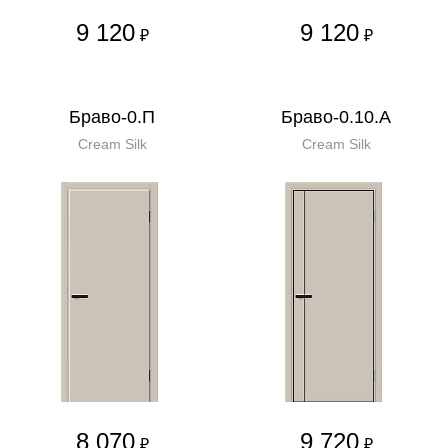
9 120
9 120
₽
₽
Браво-0.П
Браво-0.10.А
Cream Silk
Cream Silk
8 070
9 720
₽
₽