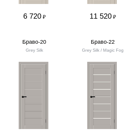
6 720
11 520
₽
₽
Браво-20
Браво-22
Grey Silk
Grey Silk / Magic Fog