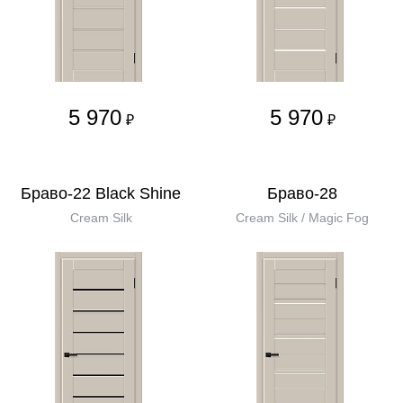
5 970
5 970
₽
₽
Браво-22 Black Shine
Браво-28
Cream Silk
Cream Silk / Magic Fog