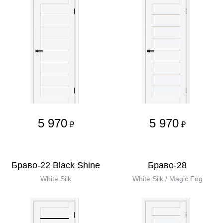
5 970
5 970
₽
₽
Браво-22 Black Shine
Браво-28
White Silk
White Silk / Magic Fog