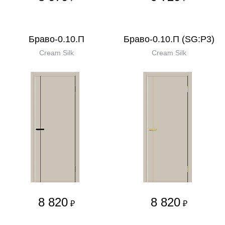
Браво-0.10.П
Браво-0.10.П (SG:P3)
Cream Silk
Cream Silk
8 820
8 820
₽
₽