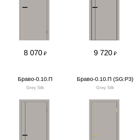
8 070
9 720
₽
₽
Браво-0.10.П
Браво-0.10.П (SG:P3)
Grey Silk
Grey Silk