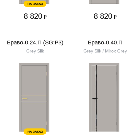
НА ЗАКАЗ
8 820
8 820
₽
₽
Браво-0.24.П (SG:P3)
Браво-0.40.П
Grey Silk
Grey Silk / Mirox Grey
НА ЗАКАЗ