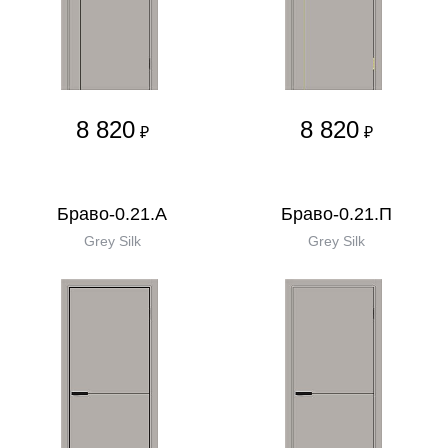
8 820
8 820
₽
₽
Браво-0.21.А
Браво-0.21.П
Grey Silk
Grey Silk