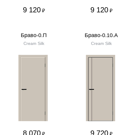
9 120
9 120
₽
₽
Браво-0.П
Браво-0.10.А
Cream Silk
Cream Silk
8 070
9 720
₽
₽