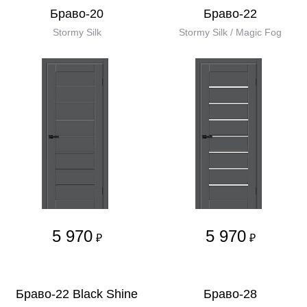
Браво-20
Браво-22
Stormy Silk
Stormy Silk / Magic Fog
5 970
5 970
₽
₽
Браво-22 Black Shine
Браво-28