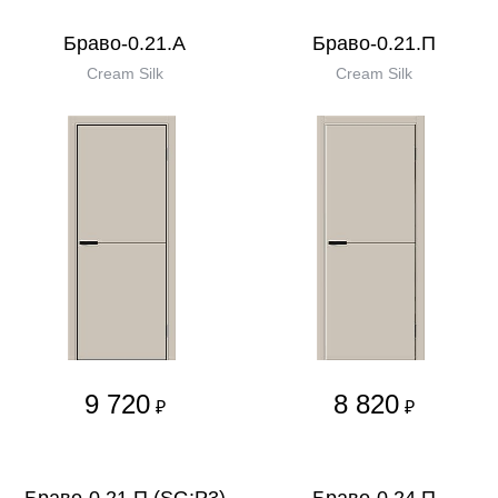
Браво-0.21.А
Браво-0.21.П
Cream Silk
Cream Silk
9 720
8 820
₽
₽