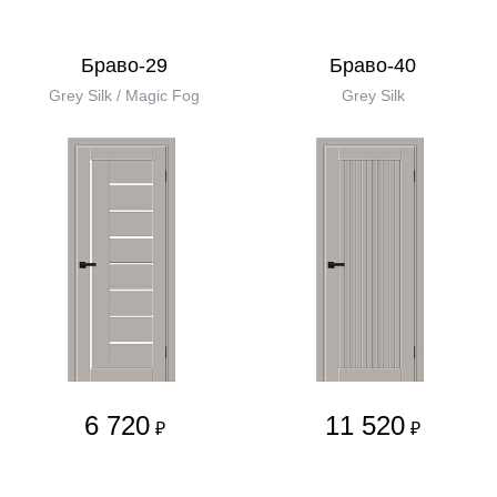
Браво-29
Браво-40
Grey Silk / Magic Fog
Grey Silk
6 720
11 520
₽
₽