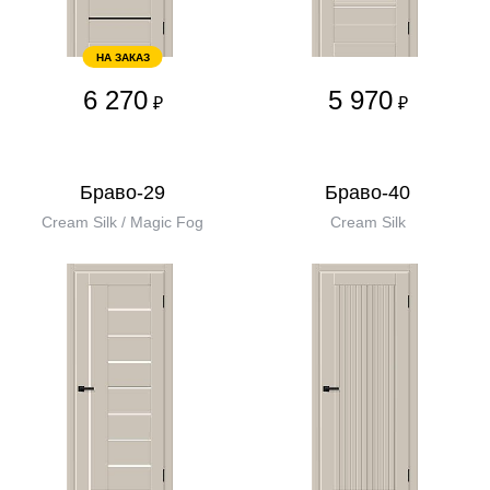
НА ЗАКАЗ
6 270
5 970
₽
₽
Браво-29
Браво-40
Cream Silk / Magic Fog
Cream Silk