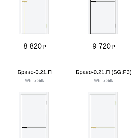
8 820
9 720
₽
₽
Браво-0.21.П
Браво-0.21.П (SG:P3)
White Silk
White Silk