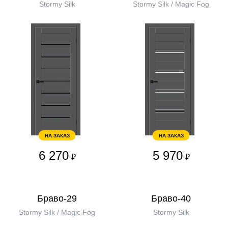
Stormy Silk
Stormy Silk / Magic Fog
НА ЗАКАЗ
НА ЗАКАЗ
6 270
5 970
₽
₽
Браво-29
Браво-40
Stormy Silk / Magic Fog
Stormy Silk