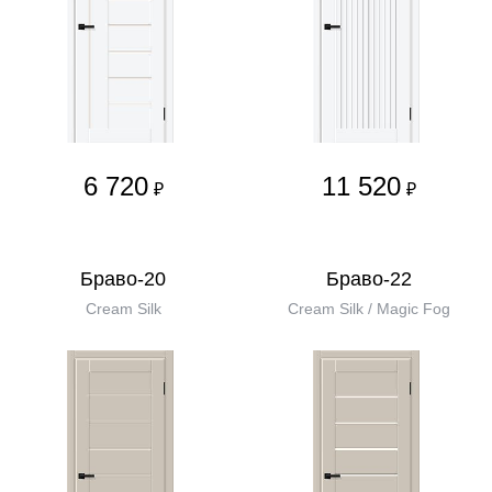
6 720
11 520
₽
₽
Браво-20
Браво-22
Cream Silk
Cream Silk / Magic Fog