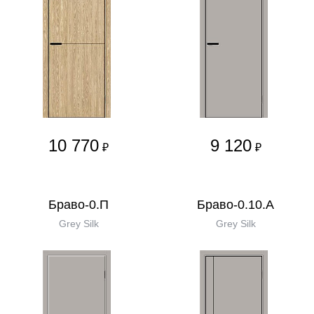
10 770
9 120
₽
₽
Браво-0.П
Браво-0.10.А
Grey Silk
Grey Silk