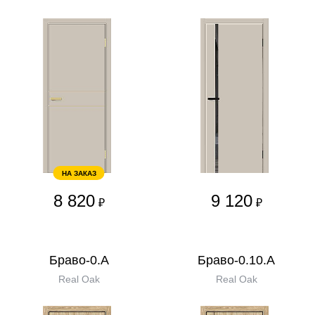
НА ЗАКАЗ
8 820
9 120
₽
₽
Браво-0.А
Браво-0.10.А
Real Oak
Real Oak