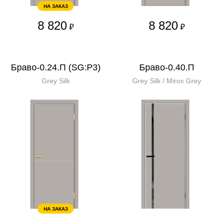
НА ЗАКАЗ
8 820
8 820
₽
₽
Браво-0.24.П (SG:P3)
Браво-0.40.П
Grey Silk
Grey Silk / Mirox Grey
НА ЗАКАЗ