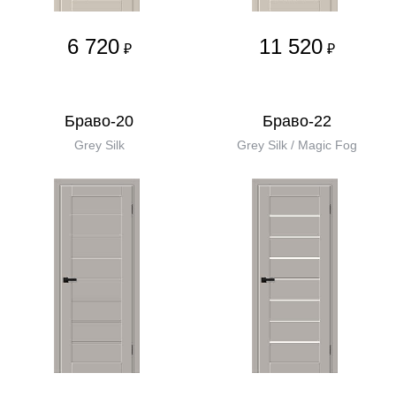
6 720
11 520
₽
₽
Браво-20
Браво-22
Grey Silk
Grey Silk / Magic Fog