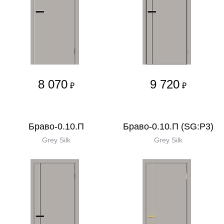
8 070
9 720
₽
₽
Браво-0.10.П
Браво-0.10.П (SG:P3)
Grey Silk
Grey Silk