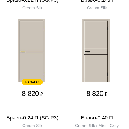
Браво-0.21.П (SG:P3)
Браво-0.24.П
Cream Silk
Cream Silk
НА ЗАКАЗ
8 820
8 820
₽
₽
Браво-0.24.П (SG:P3)
Браво-0.40.П
Cream Silk
Cream Silk / Mirox Grey