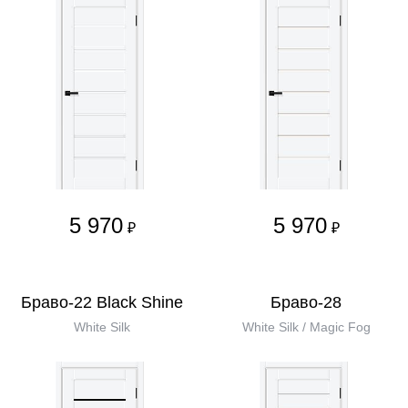
5 970
5 970
₽
₽
Браво-22 Black Shine
Браво-28
White Silk
White Silk / Magic Fog