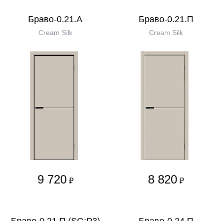
Браво-0.21.А
Браво-0.21.П
Cream Silk
Cream Silk
9 720
8 820
₽
₽