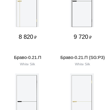
8 820
9 720
₽
₽
Браво-0.21.П
Браво-0.21.П (SG:P3)
White Silk
White Silk