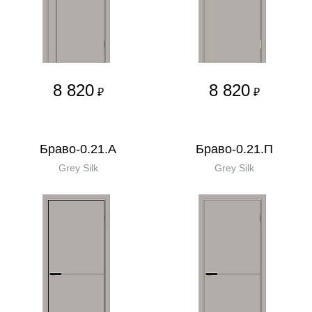
8 820
8 820
₽
₽
Браво-0.21.А
Браво-0.21.П
Grey Silk
Grey Silk