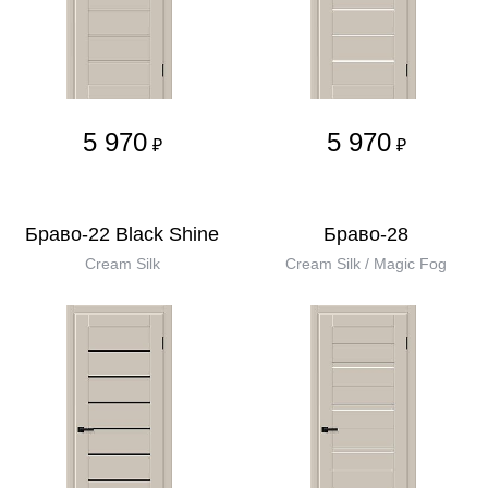
5 970
5 970
₽
₽
Браво-22 Black Shine
Браво-28
Cream Silk
Cream Silk / Magic Fog