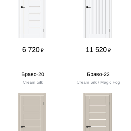
6 720
11 520
₽
₽
Браво-20
Браво-22
Cream Silk
Cream Silk / Magic Fog