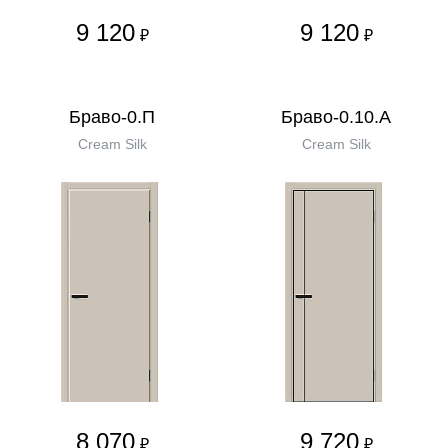
9 120
9 120
₽
₽
Браво-0.П
Браво-0.10.А
Cream Silk
Cream Silk
8 070
9 720
₽
₽