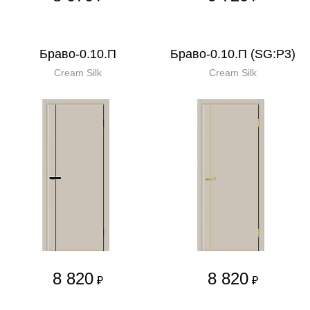
Браво-0.10.П
Браво-0.10.П (SG:P3)
Cream Silk
Cream Silk
8 820
8 820
₽
₽