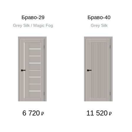
Браво-29
Браво-40
Grey Silk / Magic Fog
Grey Silk
6 720
11 520
₽
₽