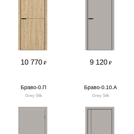
10 770
9 120
₽
₽
Браво-0.П
Браво-0.10.А
Grey Silk
Grey Silk