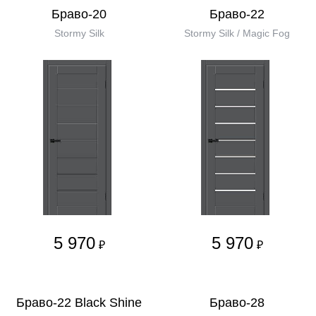
Браво-20
Браво-22
Stormy Silk
Stormy Silk / Magic Fog
5 970
5 970
₽
₽
Браво-22 Black Shine
Браво-28