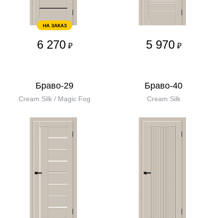
НА ЗАКАЗ
6 270
5 970
₽
₽
Браво-29
Браво-40
Cream Silk / Magic Fog
Cream Silk