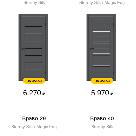
Stormy Silk
Stormy Silk / Magic Fog
НА ЗАКАЗ
НА ЗАКАЗ
6 270
5 970
₽
₽
Браво-29
Браво-40
Stormy Silk / Magic Fog
Stormy Silk