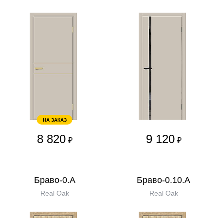
НА ЗАКАЗ
8 820
9 120
₽
₽
Браво-0.А
Браво-0.10.А
Real Oak
Real Oak