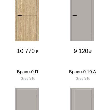
10 770
9 120
₽
₽
Браво-0.П
Браво-0.10.А
Grey Silk
Grey Silk