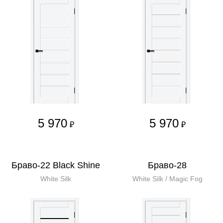
5 970
5 970
₽
₽
Браво-22 Black Shine
Браво-28
White Silk
White Silk / Magic Fog