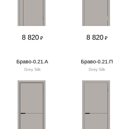
8 820
8 820
₽
₽
Браво-0.21.А
Браво-0.21.П
Grey Silk
Grey Silk