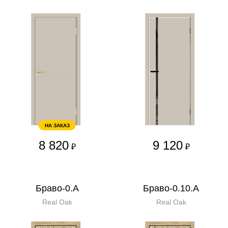
НА ЗАКАЗ
8 820
9 120
₽
₽
Браво-0.А
Браво-0.10.А
Real Oak
Real Oak