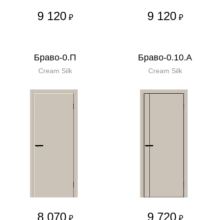
9 120
9 120
₽
₽
Браво-0.П
Браво-0.10.А
Cream Silk
Cream Silk
8 070
9 720
₽
₽