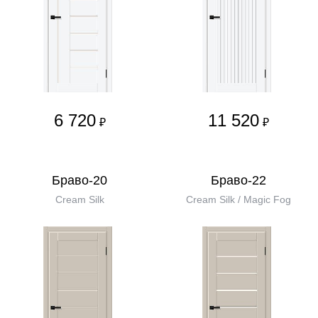
6 720
11 520
₽
₽
Браво-20
Браво-22
Cream Silk
Cream Silk / Magic Fog