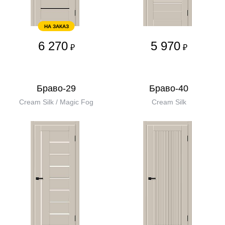
НА ЗАКАЗ
6 270
5 970
₽
₽
Браво-29
Браво-40
Cream Silk / Magic Fog
Cream Silk