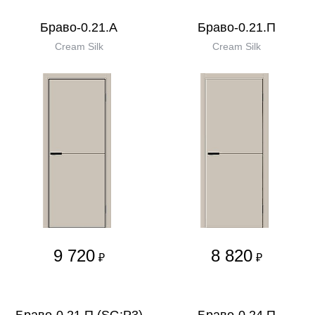
Браво-0.21.А
Браво-0.21.П
Cream Silk
Cream Silk
9 720
8 820
₽
₽