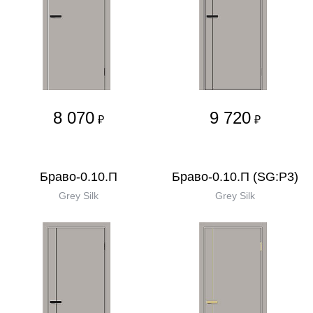
8 070
9 720
₽
₽
Браво-0.10.П
Браво-0.10.П (SG:P3)
Grey Silk
Grey Silk