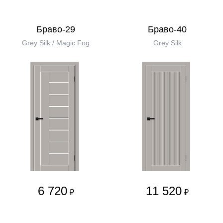
Браво-29
Браво-40
Grey Silk / Magic Fog
Grey Silk
6 720
11 520
₽
₽