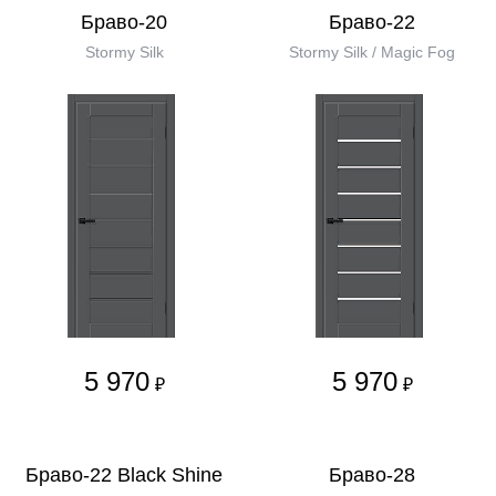
Браво-20
Браво-22
Stormy Silk
Stormy Silk / Magic Fog
5 970
5 970
₽
₽
Браво-22 Black Shine
Браво-28