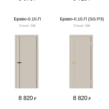
Браво-0.10.П
Браво-0.10.П (SG:P3)
Cream Silk
Cream Silk
8 820
8 820
₽
₽