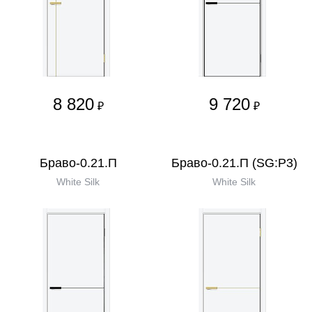
8 820
9 720
₽
₽
Браво-0.21.П
Браво-0.21.П (SG:P3)
White Silk
White Silk