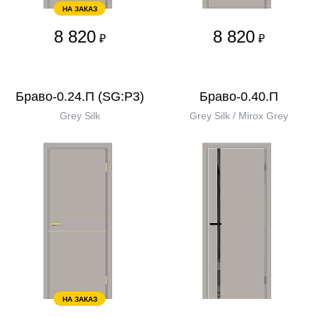
НА ЗАКАЗ
8 820
8 820
₽
₽
Браво-0.24.П (SG:P3)
Браво-0.40.П
Grey Silk
Grey Silk / Mirox Grey
НА ЗАКАЗ