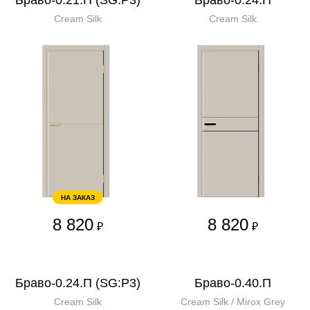
Браво-0.21.П (SG:P3)
Браво-0.24.П
Cream Silk
Cream Silk
НА ЗАКАЗ
8 820
8 820
₽
₽
Браво-0.24.П (SG:P3)
Браво-0.40.П
Cream Silk
Cream Silk / Mirox Grey