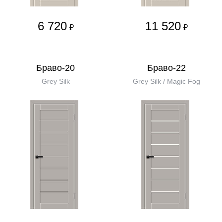
6 720
11 520
₽
₽
Браво-20
Браво-22
Grey Silk
Grey Silk / Magic Fog