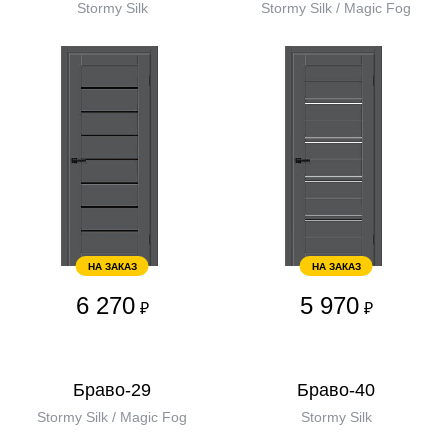
Stormy Silk
Stormy Silk / Magic Fog
НА ЗАКАЗ
НА ЗАКАЗ
6 270
5 970
₽
₽
Браво-29
Браво-40
Stormy Silk / Magic Fog
Stormy Silk