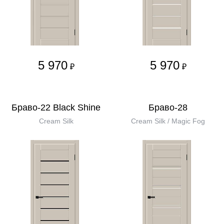
5 970
5 970
₽
₽
Браво-22 Black Shine
Браво-28
Cream Silk
Cream Silk / Magic Fog