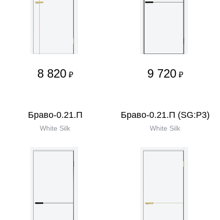
8 820
9 720
₽
₽
Браво-0.21.П
Браво-0.21.П (SG:P3)
White Silk
White Silk