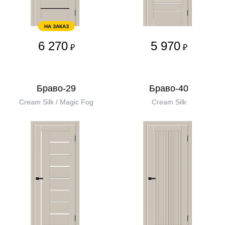
НА ЗАКАЗ
6 270
5 970
₽
₽
Браво-29
Браво-40
Cream Silk / Magic Fog
Cream Silk