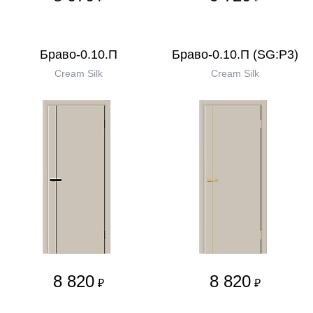
Браво-0.10.П
Браво-0.10.П (SG:P3)
Cream Silk
Cream Silk
8 820
8 820
₽
₽