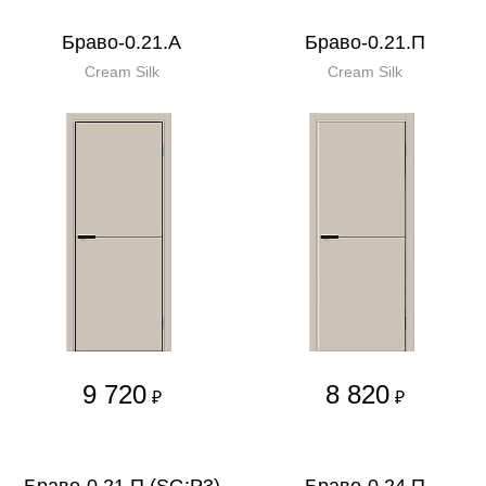
Браво-0.21.А
Браво-0.21.П
Cream Silk
Cream Silk
9 720
8 820
₽
₽