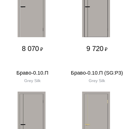
8 070
9 720
₽
₽
Браво-0.10.П
Браво-0.10.П (SG:P3)
Grey Silk
Grey Silk