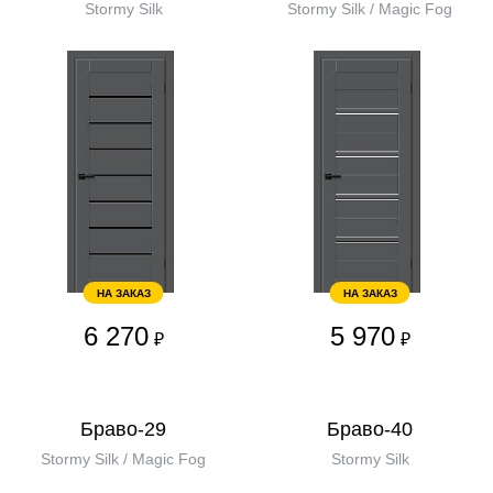
Stormy Silk
Stormy Silk / Magic Fog
НА ЗАКАЗ
НА ЗАКАЗ
6 270
5 970
₽
₽
Браво-29
Браво-40
Stormy Silk / Magic Fog
Stormy Silk