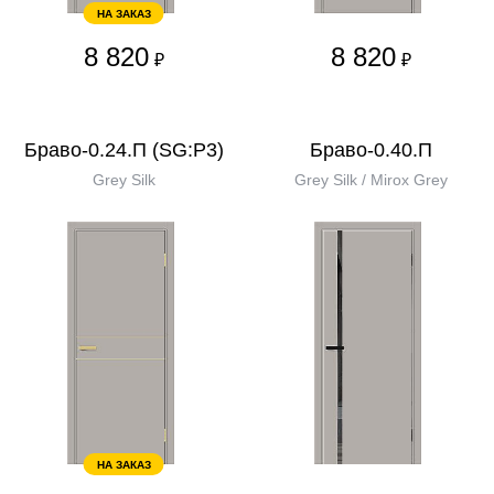
НА ЗАКАЗ
8 820
8 820
₽
₽
Браво-0.24.П (SG:P3)
Браво-0.40.П
Grey Silk
Grey Silk / Mirox Grey
НА ЗАКАЗ