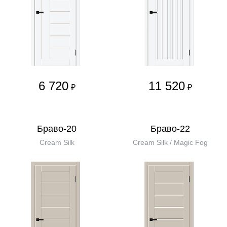
6 720
11 520
₽
₽
Браво-20
Браво-22
Cream Silk
Cream Silk / Magic Fog