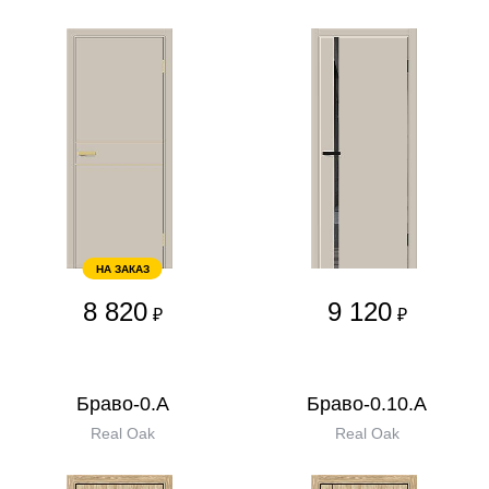
НА ЗАКАЗ
8 820
9 120
₽
₽
Браво-0.А
Браво-0.10.А
Real Oak
Real Oak