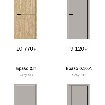
10 770
9 120
₽
₽
Браво-0.П
Браво-0.10.А
Grey Silk
Grey Silk