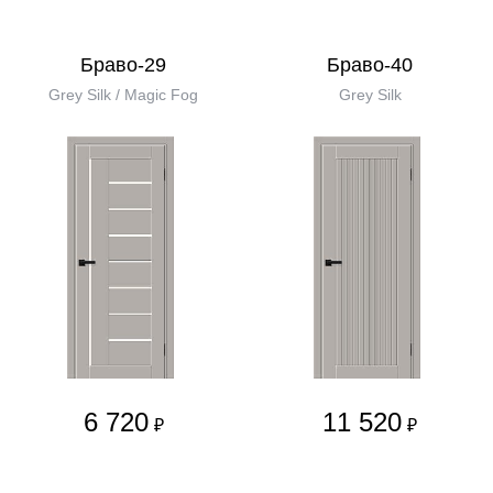
Браво-29
Браво-40
Grey Silk / Magic Fog
Grey Silk
6 720
11 520
₽
₽