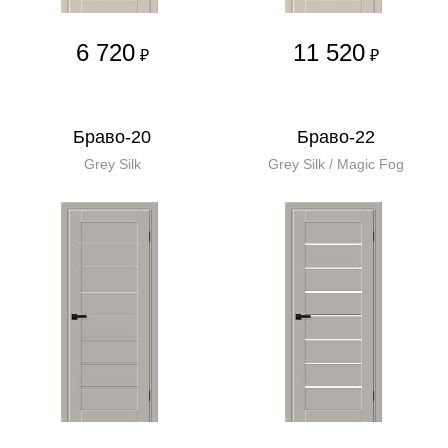
6 720
11 520
₽
₽
Браво-20
Браво-22
Grey Silk
Grey Silk / Magic Fog