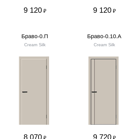
9 120
9 120
₽
₽
Браво-0.П
Браво-0.10.А
Cream Silk
Cream Silk
8 070
9 720
₽
₽