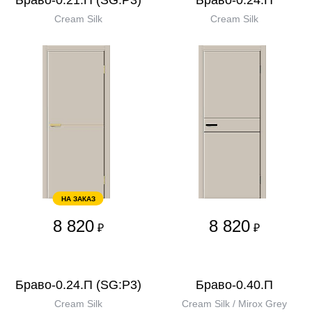
Браво-0.21.П (SG:P3)
Браво-0.24.П
Cream Silk
Cream Silk
НА ЗАКАЗ
8 820
8 820
₽
₽
Браво-0.24.П (SG:P3)
Браво-0.40.П
Cream Silk
Cream Silk / Mirox Grey