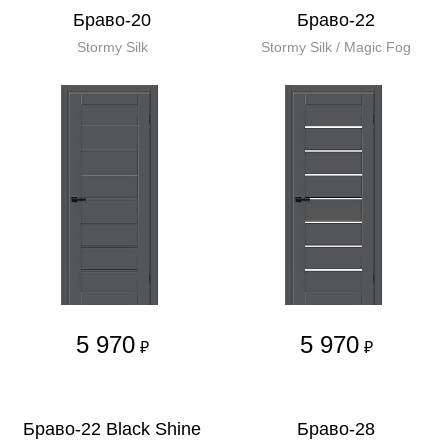
Браво-20
Браво-22
Stormy Silk
Stormy Silk / Magic Fog
5 970
5 970
₽
₽
Браво-22 Black Shine
Браво-28