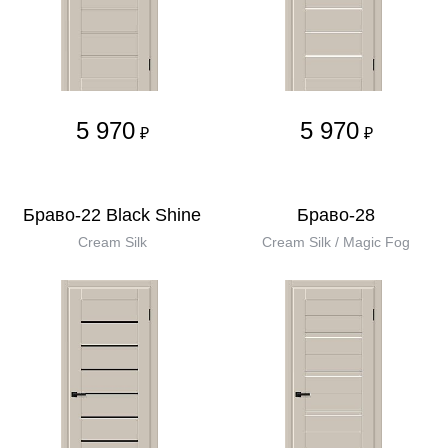
5 970
5 970
₽
₽
Браво-22 Black Shine
Браво-28
Cream Silk
Cream Silk / Magic Fog