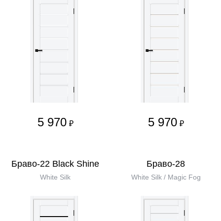
5 970
5 970
₽
₽
Браво-22 Black Shine
Браво-28
White Silk
White Silk / Magic Fog