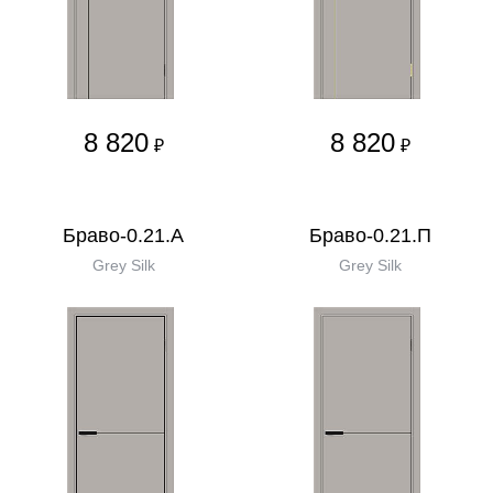
8 820
8 820
₽
₽
Браво-0.21.А
Браво-0.21.П
Grey Silk
Grey Silk