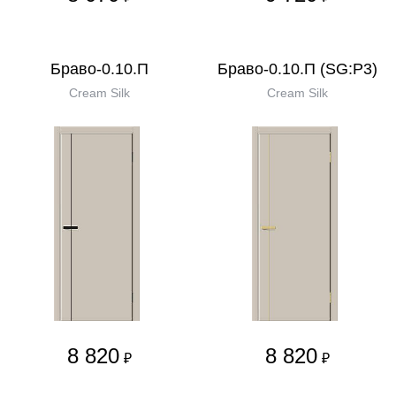
Браво-0.10.П
Браво-0.10.П (SG:P3)
Cream Silk
Cream Silk
8 820
8 820
₽
₽