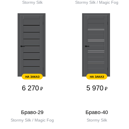
Stormy Silk
Stormy Silk / Magic Fog
НА ЗАКАЗ
НА ЗАКАЗ
6 270
5 970
₽
₽
Браво-29
Браво-40
Stormy Silk / Magic Fog
Stormy Silk