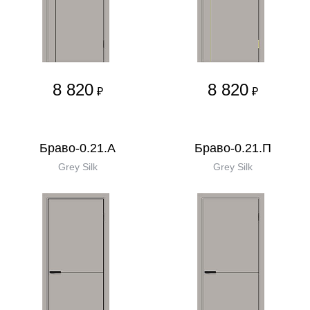
8 820
8 820
₽
₽
Браво-0.21.А
Браво-0.21.П
Grey Silk
Grey Silk