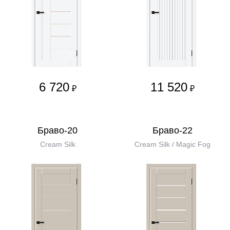
6 720
11 520
₽
₽
Браво-20
Браво-22
Cream Silk
Cream Silk / Magic Fog