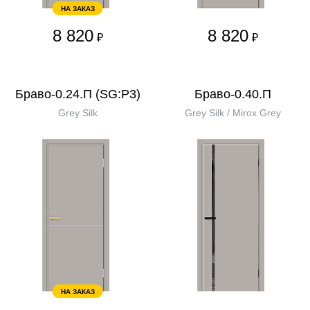
НА ЗАКАЗ
8 820
8 820
₽
₽
Браво-0.24.П (SG:P3)
Браво-0.40.П
Grey Silk
Grey Silk / Mirox Grey
НА ЗАКАЗ