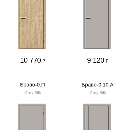
10 770
9 120
₽
₽
Браво-0.П
Браво-0.10.А
Grey Silk
Grey Silk