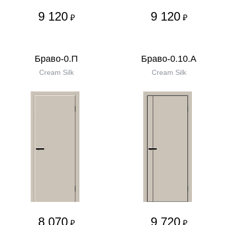
9 120
9 120
₽
₽
Браво-0.П
Браво-0.10.А
Cream Silk
Cream Silk
8 070
9 720
₽
₽