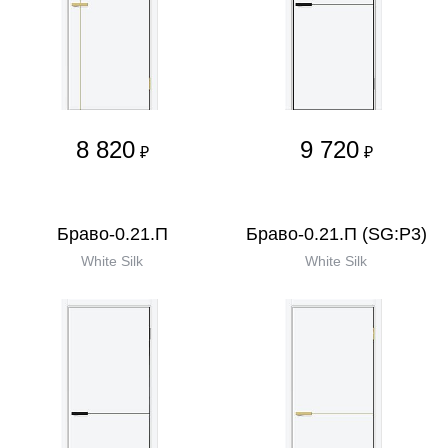
8 820
9 720
₽
₽
Браво-0.21.П
Браво-0.21.П (SG:P3)
White Silk
White Silk