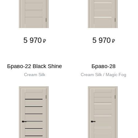
5 970
5 970
₽
₽
Браво-22 Black Shine
Браво-28
Cream Silk
Cream Silk / Magic Fog