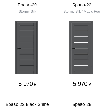
Браво-20
Браво-22
Stormy Silk
Stormy Silk / Magic Fog
5 970
5 970
₽
₽
Браво-22 Black Shine
Браво-28