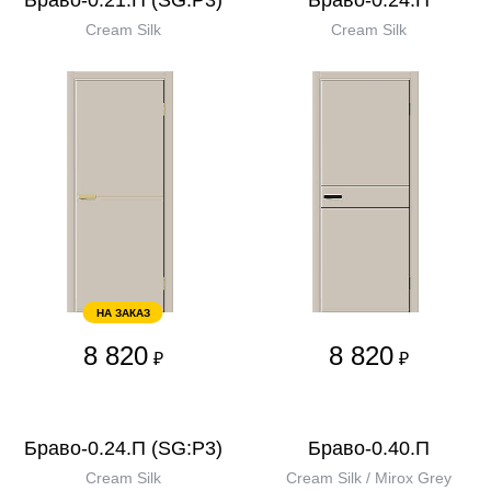
Браво-0.21.П (SG:P3)
Браво-0.24.П
Cream Silk
Cream Silk
НА ЗАКАЗ
8 820
8 820
₽
₽
Браво-0.24.П (SG:P3)
Браво-0.40.П
Cream Silk
Cream Silk / Mirox Grey