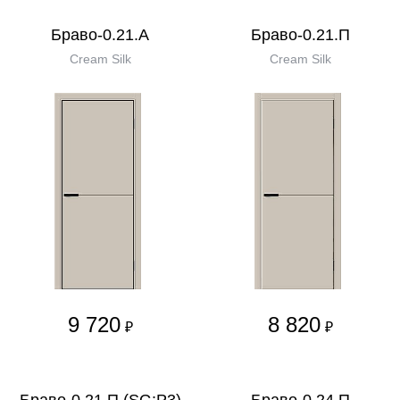
Браво-0.21.А
Браво-0.21.П
Cream Silk
Cream Silk
9 720
8 820
₽
₽