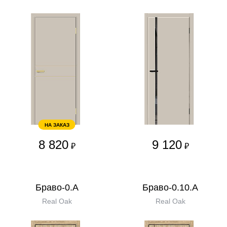
НА ЗАКАЗ
8 820
9 120
₽
₽
Браво-0.А
Браво-0.10.А
Real Oak
Real Oak