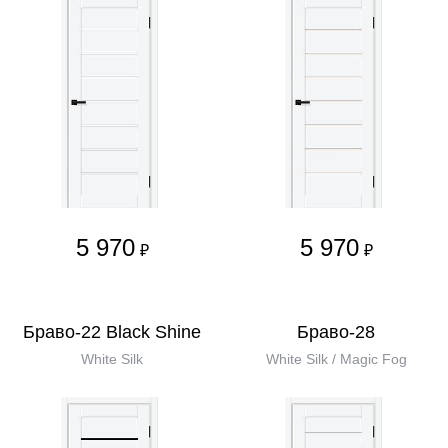
5 970
5 970
₽
₽
Браво-22 Black Shine
Браво-28
White Silk
White Silk / Magic Fog