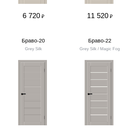
6 720
11 520
₽
₽
Браво-20
Браво-22
Grey Silk
Grey Silk / Magic Fog