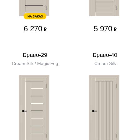
НА ЗАКАЗ
6 270
5 970
₽
₽
Браво-29
Браво-40
Cream Silk / Magic Fog
Cream Silk