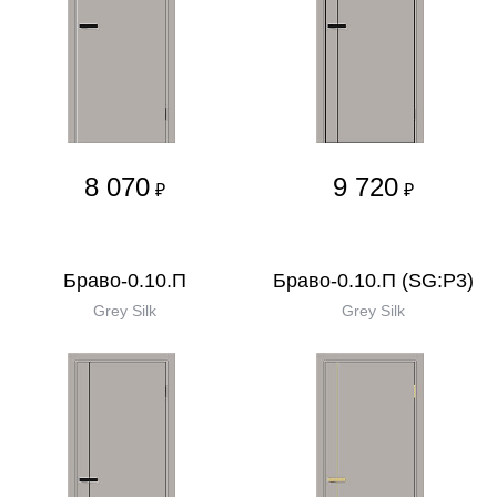
8 070
9 720
₽
₽
Браво-0.10.П
Браво-0.10.П (SG:P3)
Grey Silk
Grey Silk