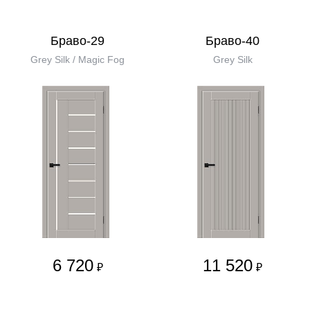
Браво-29
Браво-40
Grey Silk / Magic Fog
Grey Silk
6 720
11 520
₽
₽