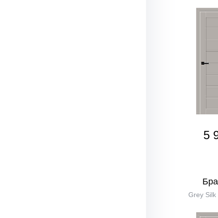
5 
Бра
Grey Silk