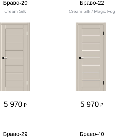
Браво-20
Браво-22
Cream Silk
Cream Silk / Magic Fog
5 970
5 970
₽
₽
Браво-29
Браво-40