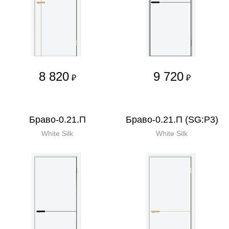
8 820
9 720
₽
₽
Браво-0.21.П
Браво-0.21.П (SG:P3)
White Silk
White Silk