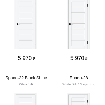
5 970
5 970
₽
₽
Браво-22 Black Shine
Браво-28
White Silk
White Silk / Magic Fog