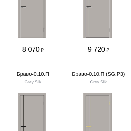
8 070
9 720
₽
₽
Браво-0.10.П
Браво-0.10.П (SG:P3)
Grey Silk
Grey Silk