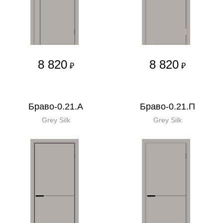
8 820
8 820
₽
₽
Браво-0.21.А
Браво-0.21.П
Grey Silk
Grey Silk