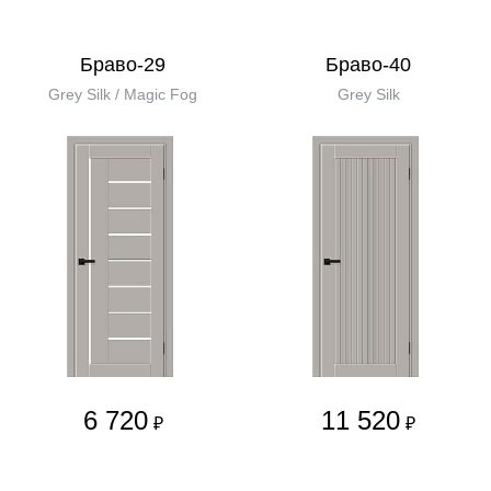
Браво-29
Браво-40
Grey Silk / Magic Fog
Grey Silk
6 720
11 520
₽
₽