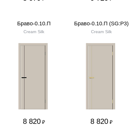
Браво-0.10.П
Браво-0.10.П (SG:P3)
Cream Silk
Cream Silk
8 820
8 820
₽
₽