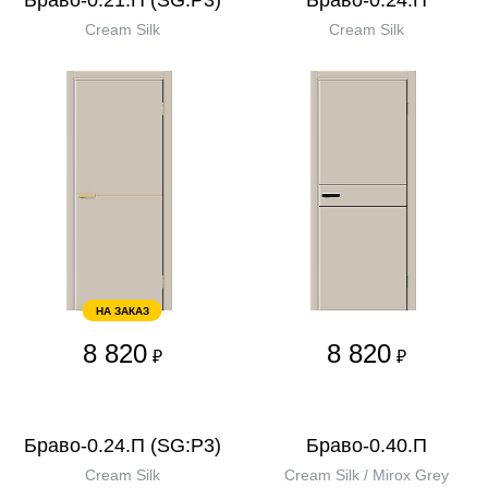
Браво-0.21.П (SG:P3)
Браво-0.24.П
Cream Silk
Cream Silk
НА ЗАКАЗ
8 820
8 820
₽
₽
Браво-0.24.П (SG:P3)
Браво-0.40.П
Cream Silk
Cream Silk / Mirox Grey