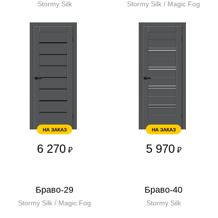
Stormy Silk
Stormy Silk / Magic Fog
НА ЗАКАЗ
НА ЗАКАЗ
6 270
5 970
₽
₽
Браво-29
Браво-40
Stormy Silk / Magic Fog
Stormy Silk