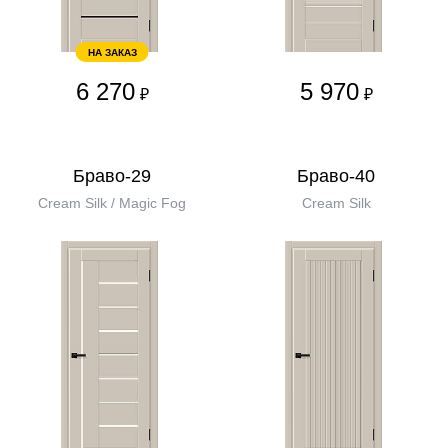
НА ЗАКАЗ
6 270
5 970
₽
₽
Браво-29
Браво-40
Cream Silk / Magic Fog
Cream Silk