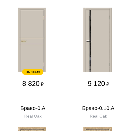
НА ЗАКАЗ
8 820
9 120
₽
₽
Браво-0.А
Браво-0.10.А
Real Oak
Real Oak