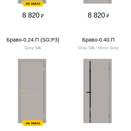
НА ЗАКАЗ
8 820
8 820
₽
₽
Браво-0.24.П (SG:P3)
Браво-0.40.П
Grey Silk
Grey Silk / Mirox Grey
НА ЗАКАЗ