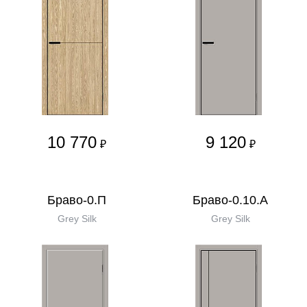
10 770
9 120
₽
₽
Браво-0.П
Браво-0.10.А
Grey Silk
Grey Silk