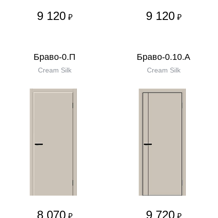
9 120
9 120
₽
₽
Браво-0.П
Браво-0.10.А
Cream Silk
Cream Silk
8 070
9 720
₽
₽