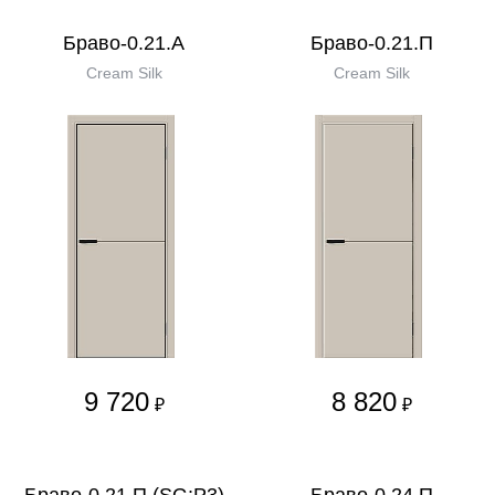
Браво-0.21.А
Браво-0.21.П
Cream Silk
Cream Silk
9 720
8 820
₽
₽