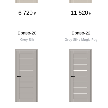
6 720
11 520
₽
₽
Браво-20
Браво-22
Grey Silk
Grey Silk / Magic Fog