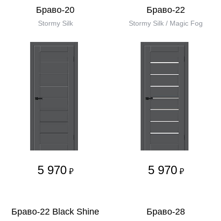
Браво-20
Браво-22
Stormy Silk
Stormy Silk / Magic Fog
5 970
5 970
₽
₽
Браво-22 Black Shine
Браво-28