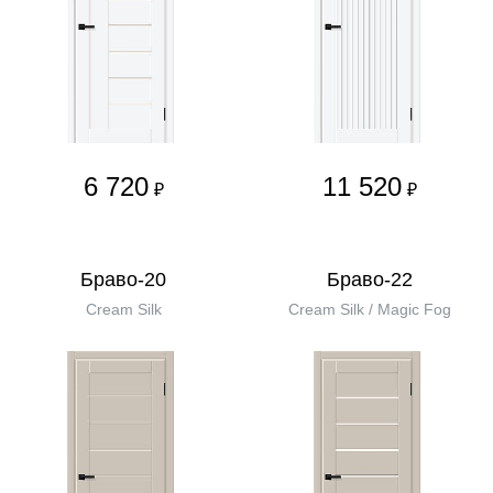
6 720
11 520
₽
₽
Браво-20
Браво-22
Cream Silk
Cream Silk / Magic Fog