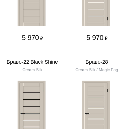
5 970
5 970
₽
₽
Браво-22 Black Shine
Браво-28
Cream Silk
Cream Silk / Magic Fog