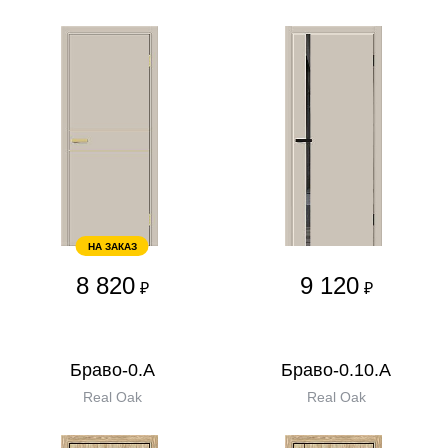
НА ЗАКАЗ
8 820
9 120
₽
₽
Браво-0.А
Браво-0.10.А
Real Oak
Real Oak