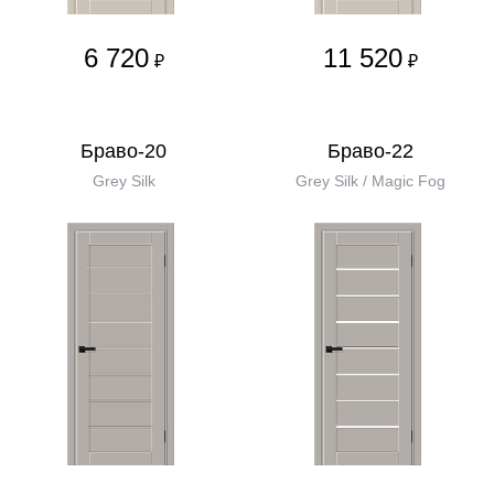
6 720
11 520
₽
₽
Браво-20
Браво-22
Grey Silk
Grey Silk / Magic Fog