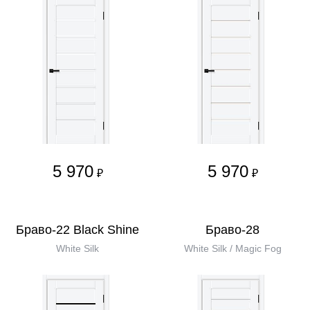
5 970
5 970
₽
₽
Браво-22 Black Shine
Браво-28
White Silk
White Silk / Magic Fog