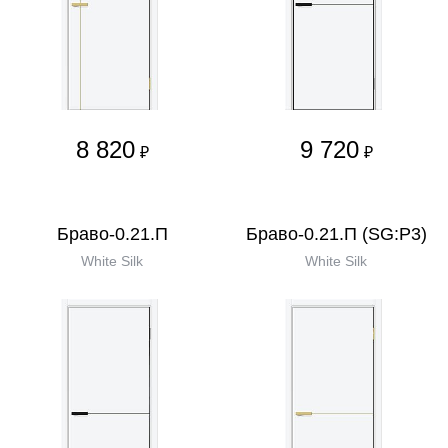
8 820
9 720
₽
₽
Браво-0.21.П
Браво-0.21.П (SG:P3)
White Silk
White Silk