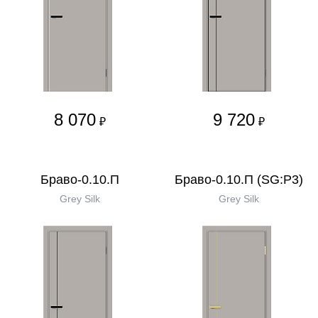
8 070
9 720
₽
₽
Браво-0.10.П
Браво-0.10.П (SG:P3)
Grey Silk
Grey Silk