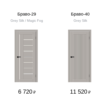
Браво-29
Браво-40
Grey Silk / Magic Fog
Grey Silk
6 720
11 520
₽
₽