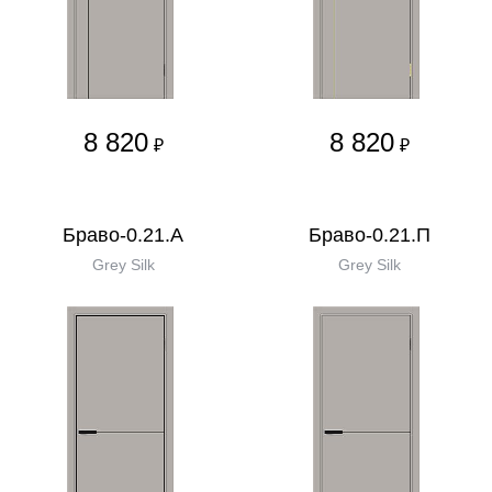
8 820
8 820
₽
₽
Браво-0.21.А
Браво-0.21.П
Grey Silk
Grey Silk