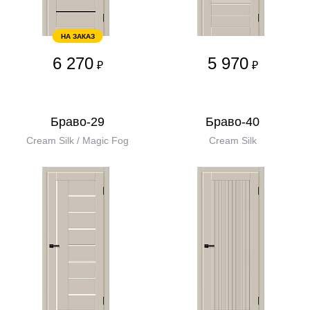
НА ЗАКАЗ
6 270
5 970
₽
₽
Браво-29
Браво-40
Cream Silk / Magic Fog
Cream Silk