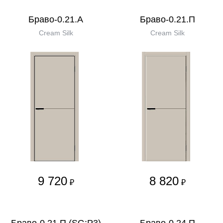
Браво-0.21.А
Браво-0.21.П
Cream Silk
Cream Silk
9 720
8 820
₽
₽