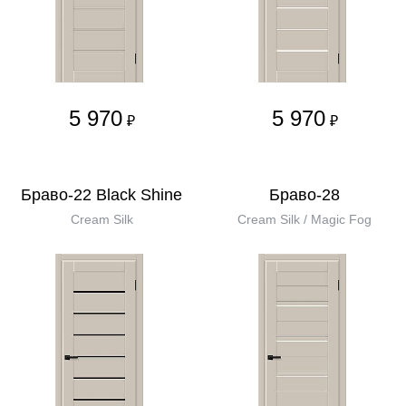
5 970
5 970
₽
₽
Браво-22 Black Shine
Браво-28
Cream Silk
Cream Silk / Magic Fog