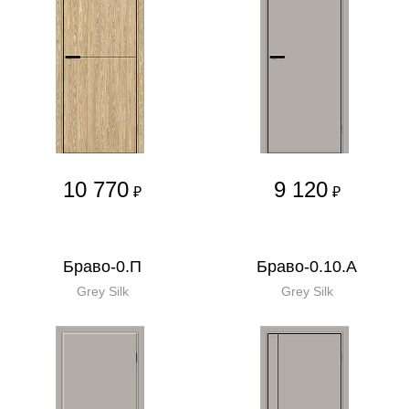
10 770
9 120
₽
₽
Браво-0.П
Браво-0.10.А
Grey Silk
Grey Silk