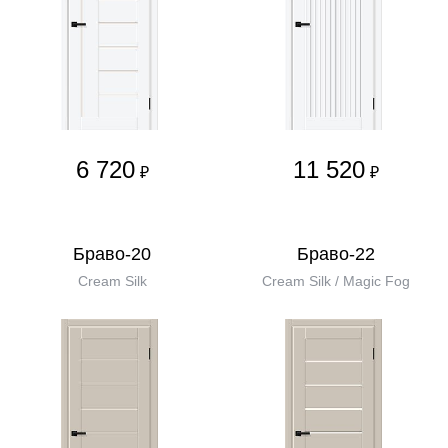
6 720
11 520
₽
₽
Браво-20
Браво-22
Cream Silk
Cream Silk / Magic Fog