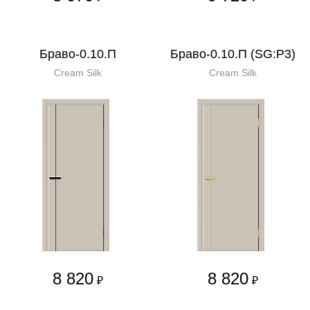
Браво-0.10.П
Браво-0.10.П (SG:P3)
Cream Silk
Cream Silk
8 820
8 820
₽
₽