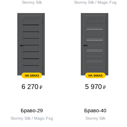
Stormy Silk
Stormy Silk / Magic Fog
НА ЗАКАЗ
НА ЗАКАЗ
6 270
5 970
₽
₽
Браво-29
Браво-40
Stormy Silk / Magic Fog
Stormy Silk