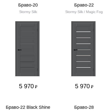
Браво-20
Браво-22
Stormy Silk
Stormy Silk / Magic Fog
5 970
5 970
₽
₽
Браво-22 Black Shine
Браво-28