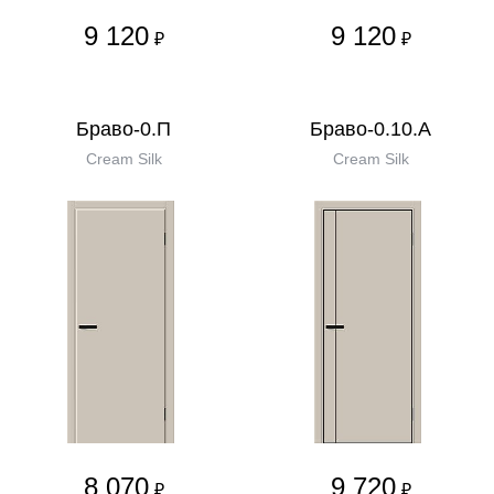
9 120
9 120
₽
₽
Браво-0.П
Браво-0.10.А
Cream Silk
Cream Silk
8 070
9 720
₽
₽