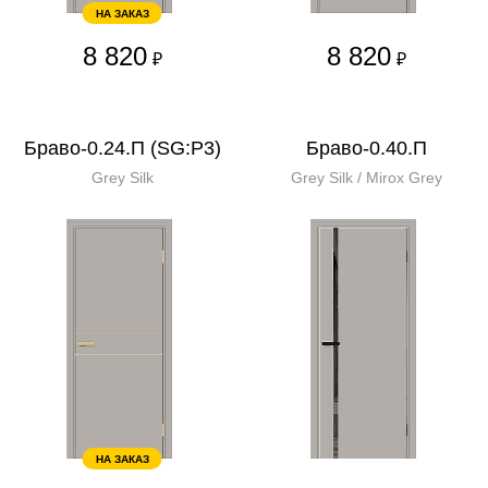
НА ЗАКАЗ
8 820
8 820
₽
₽
Браво-0.24.П (SG:P3)
Браво-0.40.П
Grey Silk
Grey Silk / Mirox Grey
НА ЗАКАЗ