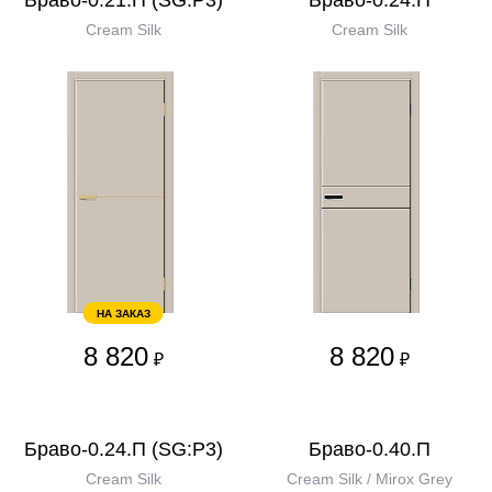
Браво-0.21.П (SG:P3)
Браво-0.24.П
Cream Silk
Cream Silk
НА ЗАКАЗ
8 820
8 820
₽
₽
Браво-0.24.П (SG:P3)
Браво-0.40.П
Cream Silk
Cream Silk / Mirox Grey