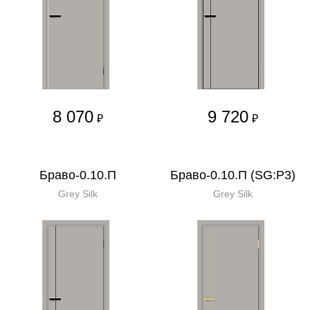
8 070
9 720
₽
₽
Браво-0.10.П
Браво-0.10.П (SG:P3)
Grey Silk
Grey Silk