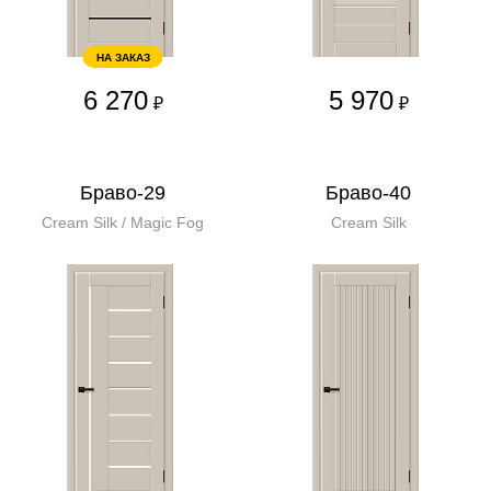
НА ЗАКАЗ
6 270
5 970
₽
₽
Браво-29
Браво-40
Cream Silk / Magic Fog
Cream Silk