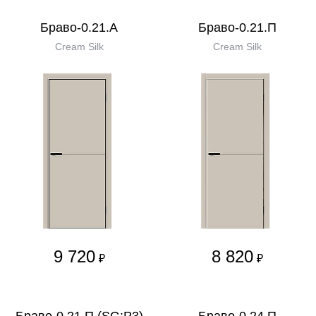
Браво-0.21.А
Браво-0.21.П
Cream Silk
Cream Silk
9 720
8 820
₽
₽