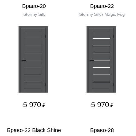
Браво-20
Браво-22
Stormy Silk
Stormy Silk / Magic Fog
5 970
5 970
₽
₽
Браво-22 Black Shine
Браво-28