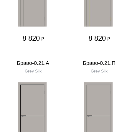
8 820
8 820
₽
₽
Браво-0.21.А
Браво-0.21.П
Grey Silk
Grey Silk