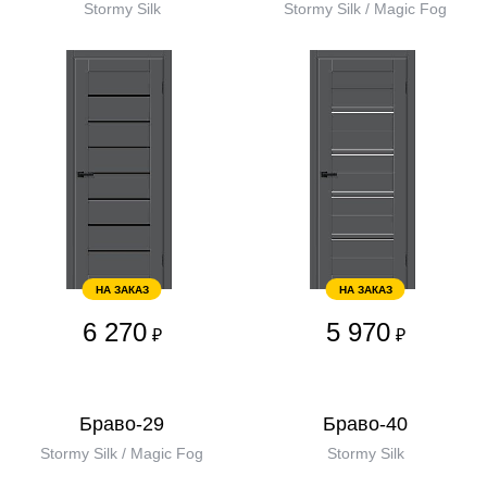
Stormy Silk
Stormy Silk / Magic Fog
НА ЗАКАЗ
НА ЗАКАЗ
6 270
5 970
₽
₽
Браво-29
Браво-40
Stormy Silk / Magic Fog
Stormy Silk