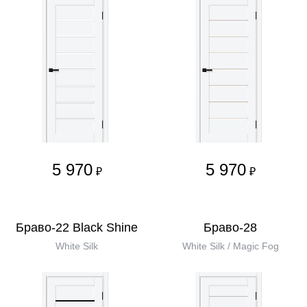
5 970
5 970
₽
₽
Браво-22 Black Shine
Браво-28
White Silk
White Silk / Magic Fog