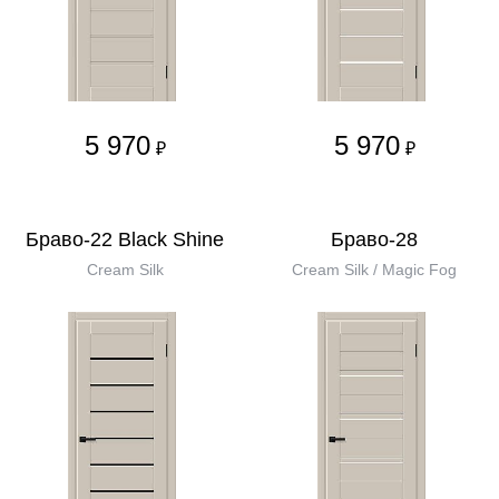
5 970
5 970
₽
₽
Браво-22 Black Shine
Браво-28
Cream Silk
Cream Silk / Magic Fog