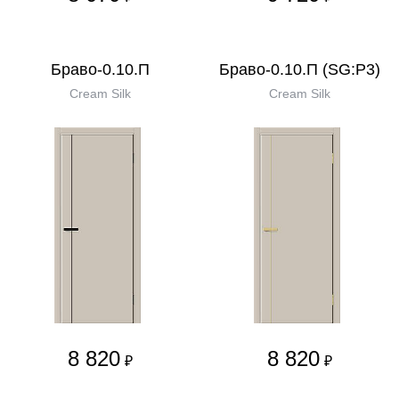
Браво-0.10.П
Браво-0.10.П (SG:P3)
Cream Silk
Cream Silk
8 820
8 820
₽
₽