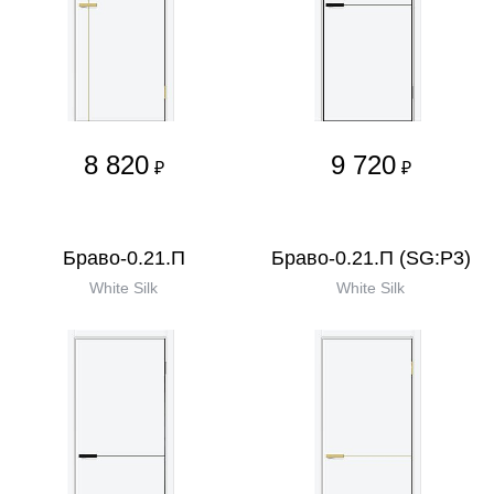
8 820
9 720
₽
₽
Браво-0.21.П
Браво-0.21.П (SG:P3)
White Silk
White Silk