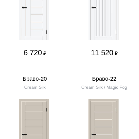
6 720
11 520
₽
₽
Браво-20
Браво-22
Cream Silk
Cream Silk / Magic Fog