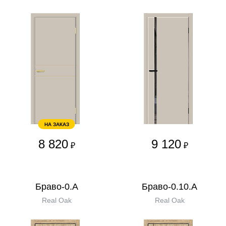
НА ЗАКАЗ
8 820
9 120
₽
₽
Браво-0.А
Браво-0.10.А
Real Oak
Real Oak