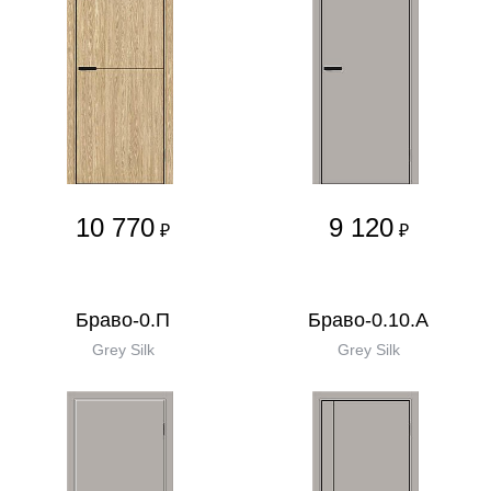
10 770
9 120
₽
₽
Браво-0.П
Браво-0.10.А
Grey Silk
Grey Silk