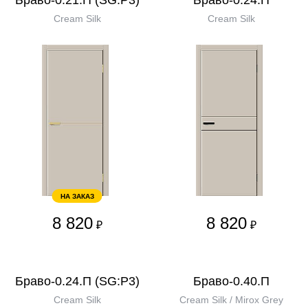
Браво-0.21.П (SG:P3)
Браво-0.24.П
Cream Silk
Cream Silk
НА ЗАКАЗ
8 820
8 820
₽
₽
Браво-0.24.П (SG:P3)
Браво-0.40.П
Cream Silk
Cream Silk / Mirox Grey