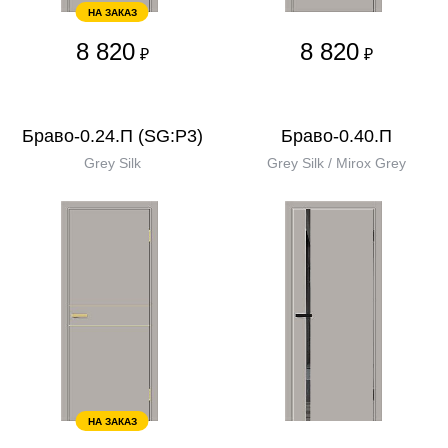
НА ЗАКАЗ
8 820
8 820
₽
₽
Браво-0.24.П (SG:P3)
Браво-0.40.П
Grey Silk
Grey Silk / Mirox Grey
НА ЗАКАЗ