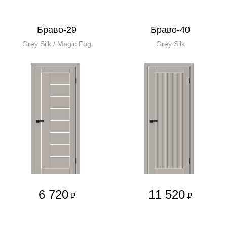
Браво-29
Браво-40
Grey Silk / Magic Fog
Grey Silk
6 720
11 520
₽
₽