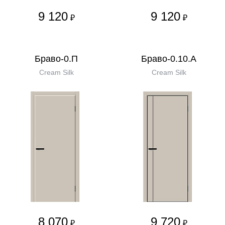
9 120
9 120
₽
₽
Браво-0.П
Браво-0.10.А
Cream Silk
Cream Silk
8 070
9 720
₽
₽