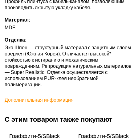
Профиль плинтуса с кабель-каналом, позволяющим
производить скрытую укладку кабеля.
Материал:
MDF.
Отделка:
Эко Шпон — структурный материал с защитным слоем
оверлея (Южная Корея). Отличается высокой*
стойкостью к истиранию и механическим
повреждениям. Репродукция натуральных материалов
— Super Realistic. Отделка осуществляется с
использованием PUR-клея необратимой
полимеризации.
Дополнительная информация
С этим товаром также покупают
Граффити-5/SBlack
Граффити-5/SBlack