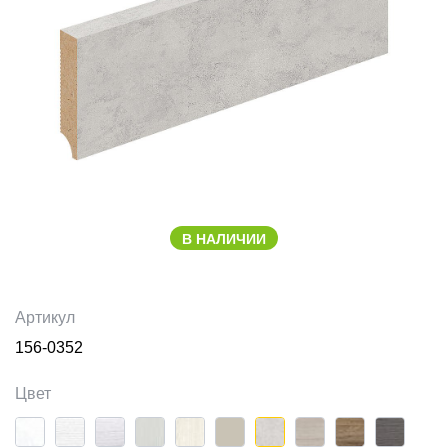
В НАЛИЧИИ
Артикул
156-0352
Цвет