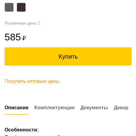
Розничная цена
585
₽
Купить
Получить оптовые цены
Описание
Комплектующие
Документы
Декор
Особенности: