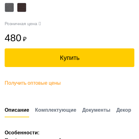
Розничная цена
480
₽
Купить
Получить оптовые цены
Описание
Комплектующие
Документы
Декор
Особенности: