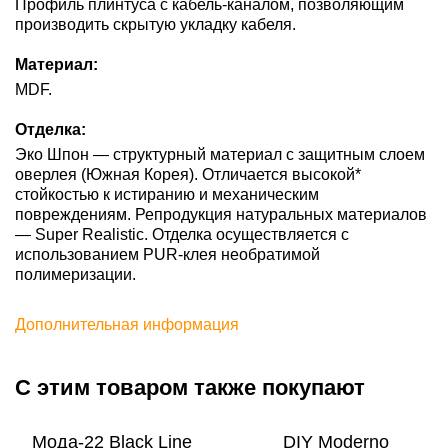
Профиль плинтуса с кабель-каналом, позволяющим
производить скрытую укладку кабеля.
Материал:
MDF.
Отделка:
Эко Шпон — структурный материал с защитным слоем
оверлея (Южная Корея). Отличается высокой*
стойкостью к истиранию и механическим
повреждениям. Репродукция натуральных материалов
— Super Realistic. Отделка осуществляется с
использованием PUR-клея необратимой
полимеризации.
Дополнительная информация
С этим товаром также покупают
Мода-22 Black Line
DIY Moderno