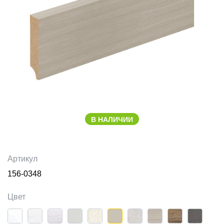
В НАЛИЧИИ
Артикул
156-0348
Цвет