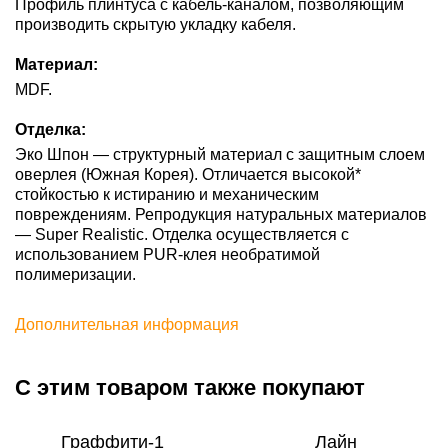
Профиль плинтуса с кабель-каналом, позволяющим
производить скрытую укладку кабеля.
Материал:
MDF.
Отделка:
Эко Шпон — структурный материал с защитным слоем
оверлея (Южная Корея). Отличается высокой*
стойкостью к истиранию и механическим
повреждениям. Репродукция натуральных материалов
— Super Realistic. Отделка осуществляется с
использованием PUR-клея необратимой
полимеризации.
Дополнительная информация
С этим товаром также покупают
Граффити-1
Лайн