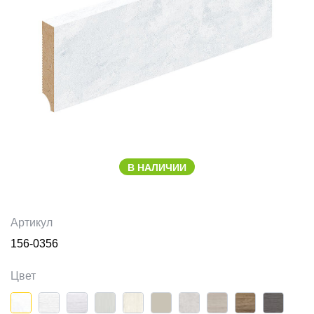
В НАЛИЧИИ
Артикул
156-0356
Цвет