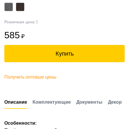
Розничная цена
585
₽
Купить
Получить оптовые цены
Описание
Комплектующие
Документы
Декор
Особенности: