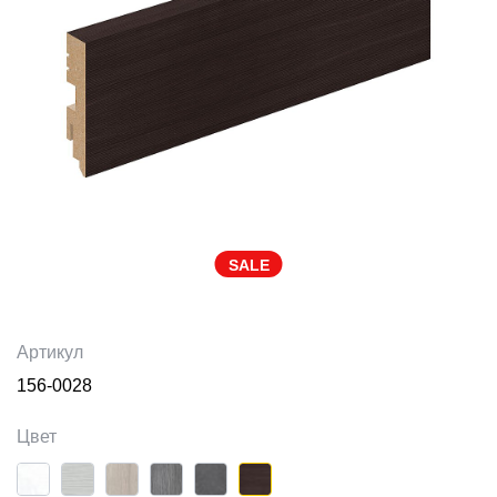
SALE
Артикул
156-0028
Цвет