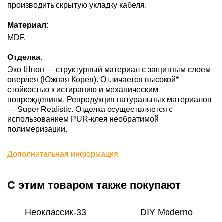
производить скрытую укладку кабеля.
Материал:
MDF.
Отделка:
Эко Шпон — структурный материал с защитным слоем
оверлея (Южная Корея). Отличается высокой*
стойкостью к истиранию и механическим
повреждениям. Репродукция натуральных материалов
— Super Realistic. Отделка осуществляется с
использованием PUR-клея необратимой
полимеризации.
Дополнительная информация
С этим товаром также покупают
Неоклассик-33
DIY Moderno