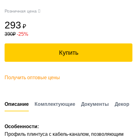
Розничная цена
293
₽
390
₽
-25%
Купить
Получить оптовые цены
Описание
Комплектующие
Документы
Декор
Особенности:
Профиль плинтуса с кабель-каналом, позволяющим