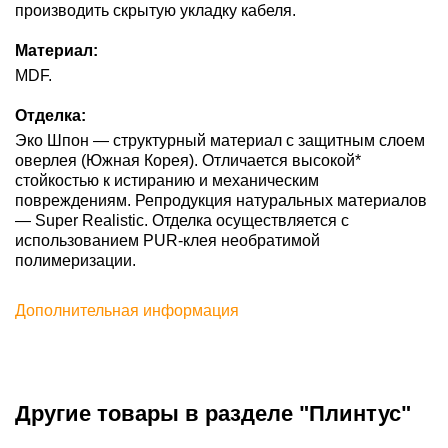
производить скрытую укладку кабеля.
Материал:
MDF.
Отделка:
Эко Шпон — структурный материал с защитным слоем
оверлея (Южная Корея). Отличается высокой*
стойкостью к истиранию и механическим
повреждениям. Репродукция натуральных материалов
— Super Realistic. Отделка осуществляется с
использованием PUR-клея необратимой
полимеризации.
Дополнительная информация
Другие товары в разделе "Плинтус"