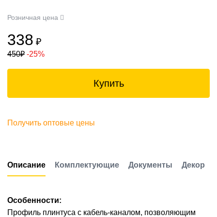
Розничная цена
338
₽
450
₽
-25%
Купить
Получить оптовые цены
Описание
Комплектующие
Документы
Декор
Особенности:
Профиль плинтуса с кабель-каналом, позволяющим