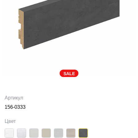
SALE
Артикул
156-0333
Цвет