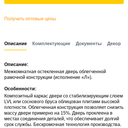
Получить оптовые цены
Описание
Комплектующие
Документы
Декор
Описание:
Межкомнатная остекленная дверь облегченной
рамочной конструкции (исполнение «Л»).
Особенности:
Композитный каркас двери со стабилизирующим слоем
LVL или соснового бруса облицован плитами высокой
плотности. Облегченная конструкция позволяет снизить
массу двери примерно на 15%. Дверь проклеена в
местах соединения деталей, что обеспечивает долгий
срок службы. Бескромочная технология производства.