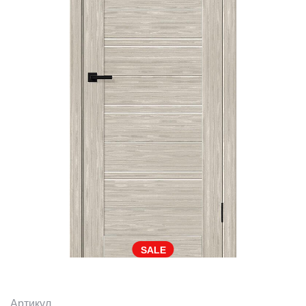
SALE
Артикул