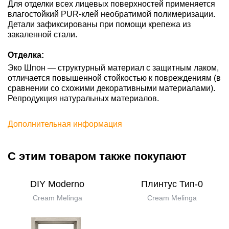
Для отделки всех лицевых поверхностей применяется
влагостойкий PUR-клей необратимой полимеризации.
Детали зафиксированы при помощи крепежа из
закаленной стали.
Отделка:
Эко Шпон — структурный материал с защитным лаком,
отличается повышенной стойкостью к повреждениям (в
сравнении со схожими декоративными материалами).
Репродукция натуральных материалов.
Дополнительная информация
С этим товаром также покупают
DIY Moderno
Плинтус Тип-0
Cream Melinga
Cream Melinga