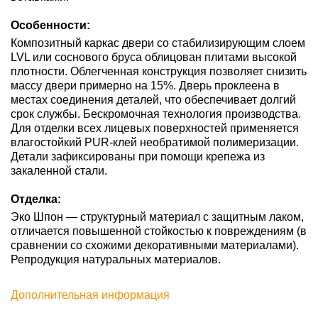
Особенности:
Композитный каркас двери со стабилизирующим слоем
LVL или соснового бруса облицован плитами высокой
плотности. Облегченная конструкция позволяет снизить
массу двери примерно на 15%. Дверь проклеена в
местах соединения деталей, что обеспечивает долгий
срок службы. Бескромочная технология производства.
Для отделки всех лицевых поверхностей применяется
влагостойкий PUR-клей необратимой полимеризации.
Детали зафиксированы при помощи крепежа из
закаленной стали.
Отделка:
Эко Шпон — структурный материал с защитным лаком,
отличается повышенной стойкостью к повреждениям (в
сравнении со схожими декоративными материалами).
Репродукция натуральных материалов.
Дополнительная информация