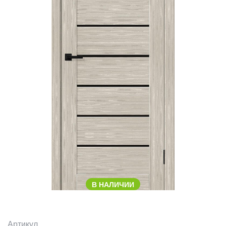
В НАЛИЧИИ
Артикул