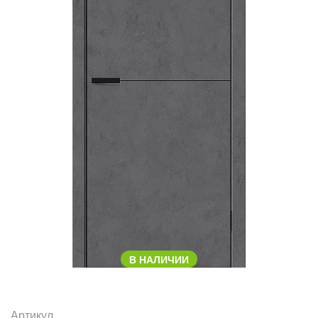
В НАЛИЧИИ
Артикул