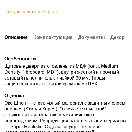
Получить оптовые цены
Описание
Комплектующие
Документы
Декор
Особенности:
Щитовые двери изготовлены из МДФ (англ. Medium
Density Fibreboard, MDF), внутри жесткий и прочный
сотовый наполнитель с ячейкой 30 мм. Торцы
защищены износостойкой кромкой из ПВХ.
Отделка:
Эко Шпон — структурный материал с защитным слоем
оверлея (Южная Корея). Отличается высокой*
стойкостью к истиранию и механическим
повреждениям. Репродукция натуральных материалов
— Super Realistic. Отделка осуществляется с