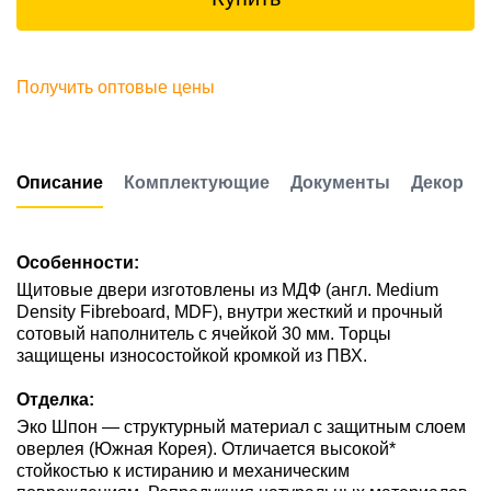
Получить оптовые цены
Описание
Комплектующие
Документы
Декор
Особенности:
Щитовые двери изготовлены из МДФ (англ. Medium
Density Fibreboard, MDF), внутри жесткий и прочный
сотовый наполнитель с ячейкой 30 мм. Торцы
защищены износостойкой кромкой из ПВХ.
Отделка:
Эко Шпон — структурный материал с защитным слоем
оверлея (Южная Корея). Отличается высокой*
стойкостью к истиранию и механическим