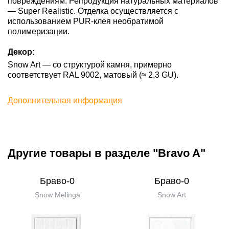
повреждениям. Репродукция натуральных материалов
— Super Realistic. Отделка осуществляется с
использованием PUR-клея необратимой
полимеризации.
Декор:
Snow Art — со структурой камня, примерно
соответствует RAL 9002, матовый (≈ 2,3 GU).
Дополнительная информация
Другие товары в разделе "Bravo A"
Браво-0
Браво-0
Snow Melinga
Snow Art