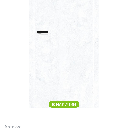
В НАЛИЧИИ
Артикул