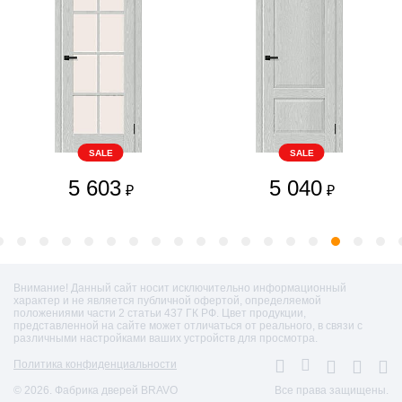
SALE
SALE
5 603
5 040
₽
₽
Внимание! Данный сайт носит исключительно информационный
характер и не является публичной офертой, определяемой
положениями части 2 статьи 437 ГК РФ. Цвет продукции,
представленной на сайте может отличаться от реального, в связи с
различными настройками ваших устройств для просмотра.
Политика конфиденциальности
© 2026. Фабрика дверей BRAVO
Все права защищены.