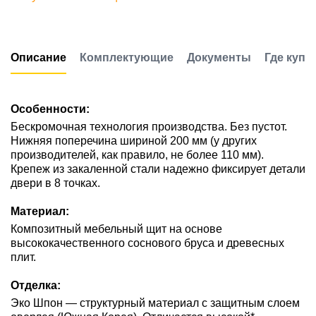
Описание
Комплектующие
Документы
Где купи
Особенности:
Бескромочная технология производства. Без пустот.
Нижняя поперечина шириной 200 мм (у других
производителей, как правило, не более 110 мм).
Крепеж из закаленной стали надежно фиксирует детали
двери в 8 точках.
Материал:
Композитный мебельный щит на основе
высококачественного соснового бруса и древесных
плит.
Отделка:
Эко Шпон — структурный материал с защитным слоем