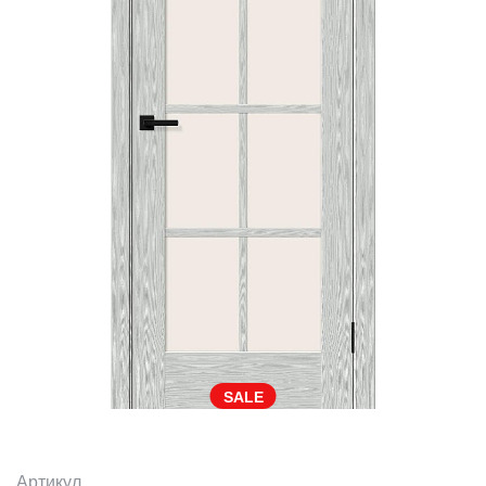
SALE
Артикул