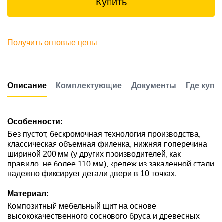
Купить
Получить оптовые цены
Описание
Комплектующие
Документы
Где купи
Особенности:
Без пустот, бескромочная технология производства,
классическая объемная филенка, нижняя поперечина
шириной 200 мм (у других производителей, как
правило, не более 110 мм), крепеж из закаленной стали
надежно фиксирует детали двери в 10 точках.
Материал:
Композитный мебельный щит на основе
высококачественного соснового бруса и древесных