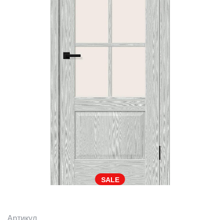
SALE
Артикул