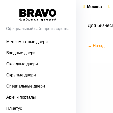
Москва
Для бизнес
Официальный сайт производства
Межкомнатные двери
← Назад
Входные двери
Складные двери
Скрытые двери
Специальные двери
Арки и порталы
Плинтус