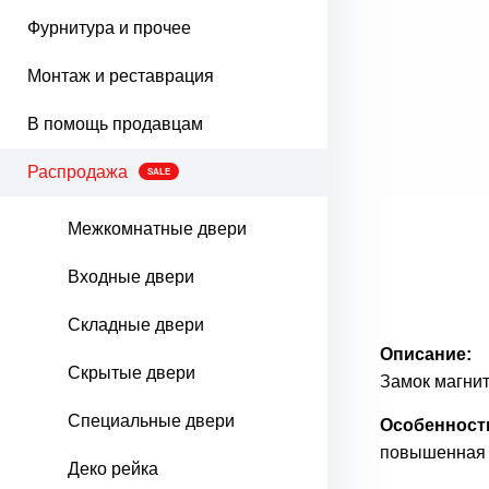
Фурнитура и прочее
Монтаж и реставрация
В помощь продавцам
Распродажа
SALE
Межкомнатные двери
Входные двери
Складные двери
Описание:
Скрытые двери
Замок магнит
Специальные двери
Особенност
повышенная 
Деко рейка