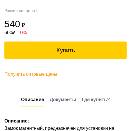
Розничная цена
540
₽
600
₽
-10%
Купить
Получить оптовые цены
Описание
Документы
Где купить?
Описание:
Замок магнитный, предназначен для установки на