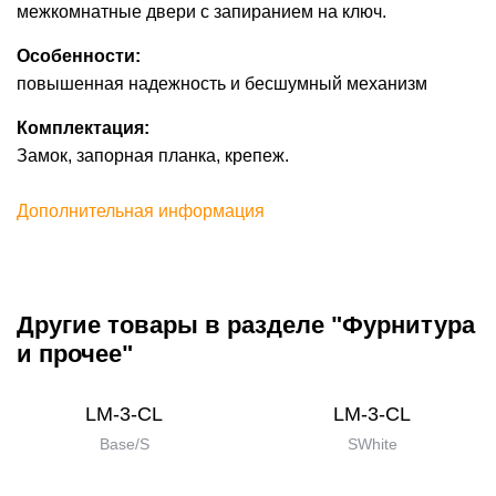
межкомнатные двери с запиранием на ключ.
Особенности:
повышенная надежность и бесшумный механизм
Комплектация:
Замок, запорная планка, крепеж.
Дополнительная информация
Другие товары в разделе "Фурнитура
и прочее"
LM-3-CL
LM-3-CL
Base/S
SWhite