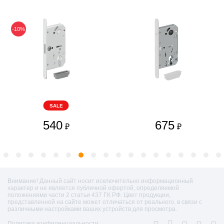
-10%
SALE
540
675
₽
₽
Внимание! Данный сайт носит исключительно информационный
характер и не является публичной офертой, определяемой
положениями части 2 статьи 437 ГК РФ. Цвет продукции,
представленной на сайте может отличаться от реального, в связи с
различными настройками ваших устройств для просмотра.
Политика конфиденциальности