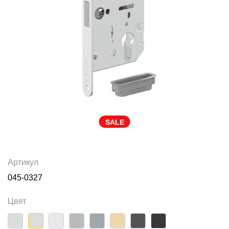
SALE
Артикул
045-0327
Цвет