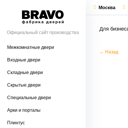
Москва
Для бизнес
Официальный сайт производства
Межкомнатные двери
← Назад
Входные двери
Складные двери
Скрытые двери
Специальные двери
Арки и порталы
Плинтус