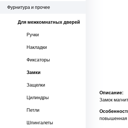
Фурнитура и прочее
Для межкомнатных дверей
Ручки
Накладки
Фиксаторы
Замки
Защелки
Описание:
Цилиндры
Замок магнит
Петли
Особенност
повышенная 
Шпингалеты