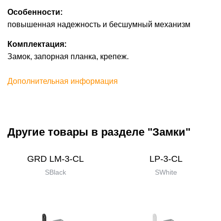
Особенности:
повышенная надежность и бесшумный механизм
Комплектация:
Замок, запорная планка, крепеж.
Дополнительная информация
Другие товары в разделе "Замки"
GRD LM-3-CL
LP-3-CL
SBlack
SWhite