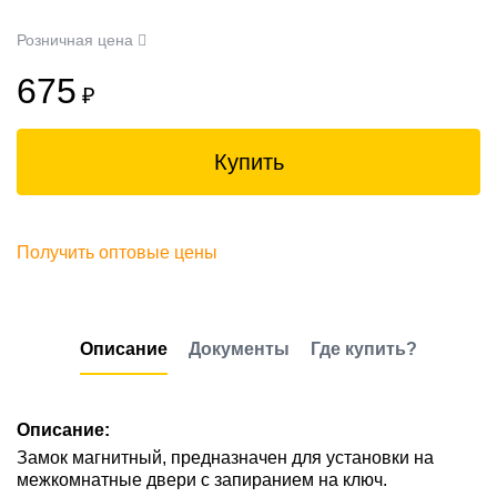
Розничная цена
675
₽
Купить
Получить оптовые цены
Описание
Документы
Где купить?
Описание:
Замок магнитный, предназначен для установки на
межкомнатные двери с запиранием на ключ.