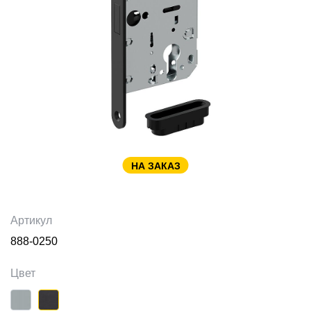
НА ЗАКАЗ
Артикул
888-0250
Цвет