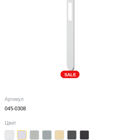
SALE
Артикул
045-0308
Цвет