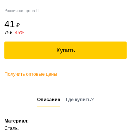
Розничная цена
41
₽
75
₽
-45%
Купить
Получить оптовые цены
Описание
Где купить?
Материал:
Сталь.