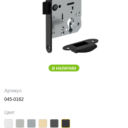
В НАЛИЧИИ
Артикул
045-0162
Цвет