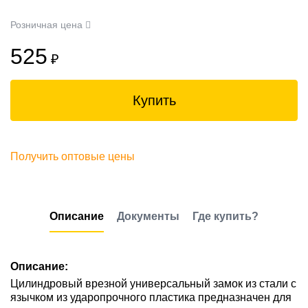
Розничная цена
525
₽
Купить
Получить оптовые цены
Описание
Документы
Где купить?
Описание:
Цилиндровый врезной универсальный замок из стали с
язычком из ударопрочного пластика предназначен для