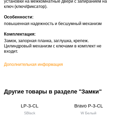
установки на межкомнатные двери с запиранием на
ключ (ключ/фиксатор).
Особенности:
повышенная надежность и бесшумный механизм
Комплектация:
Замок, запорная планка, заглушка, крепеж.
Цилиндровый механизм с ключами в комплект не
входит.
Дополнительная информация
Другие товары в разделе "Замки"
LP-3-CL
Bravo P-3-CL
SBlack
W Белый