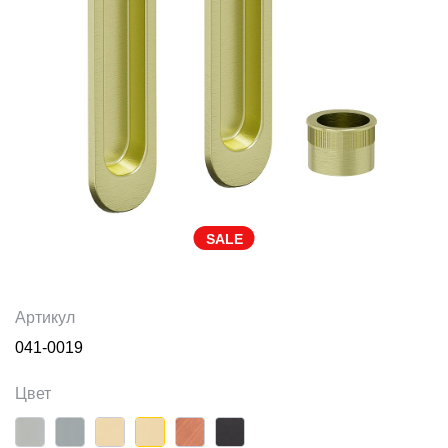
SALE
Артикул
041-0019
Цвет