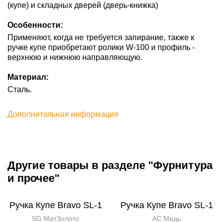
(купе) и складных дверей (дверь-книжка)
Особенности:
Применяют, когда не требуется запирание, также к
ручке купе приобретают ролики W-100 и профиль -
верхнюю и нижнюю направляющую.
Материал:
Сталь.
Дополнительная информация
Другие товары в разделе "Фурнитура
и прочее"
Ручка Купе Bravo SL-1
Ручка Купе Bravo SL-1
SG МатЗолото
AC Медь