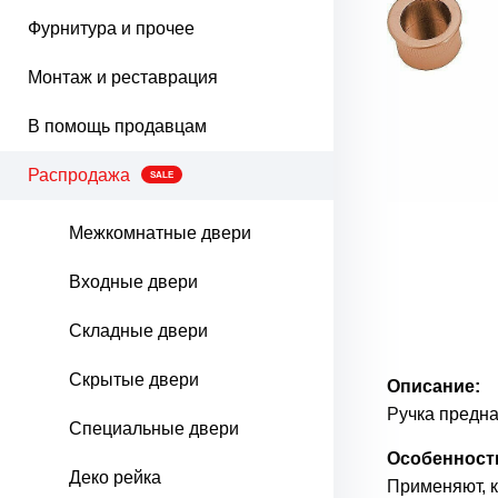
Фурнитура и прочее
Монтаж и реставрация
В помощь продавцам
Распродажа
SALE
Межкомнатные двери
Входные двери
Складные двери
Скрытые двери
Описание:
Ручка предна
Специальные двери
Особенност
Деко рейка
Применяют, к