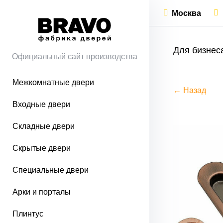
Москва
Для бизнес
Официальный сайт производства
Межкомнатные двери
← Назад
Входные двери
Складные двери
Скрытые двери
Специальные двери
Арки и порталы
Плинтус