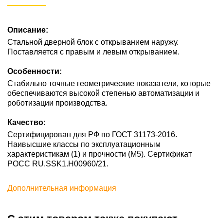
Описание:
Стальной дверной блок с открыванием наружу.
Поставляется с правым и левым открыванием.
Особенности:
Стабильно точные геометрические показатели, которые
обеспечиваются высокой степенью автоматизации и
роботизации производства.
Качество:
Сертифицирован для РФ по ГОСТ 31173-2016.
Наивысшие классы по эксплуатационным
характеристикам (1) и прочности (М5). Сертификат
POCC RU.SSK1.H00960/21.
Дополнительная информация