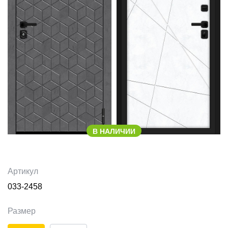
В НАЛИЧИИ
Артикул
033-2458
Размер