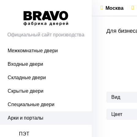
Москва
Для бизнес
Официальный сайт производства
Межкомнатные двери
Входные двери
Складные двери
Скрытые двери
Вид
Специальные двери
Цвет
Арки и порталы
ПЭТ