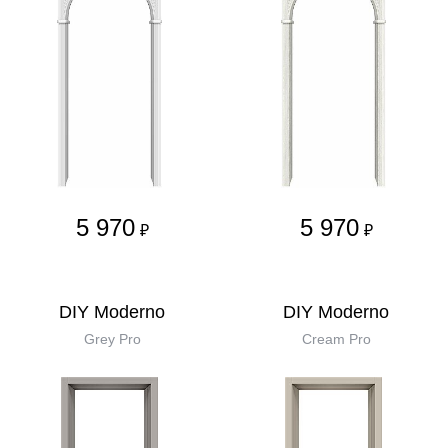
5 970
5 970
₽
₽
DIY Moderno
DIY Moderno
Grey Pro
Cream Pro