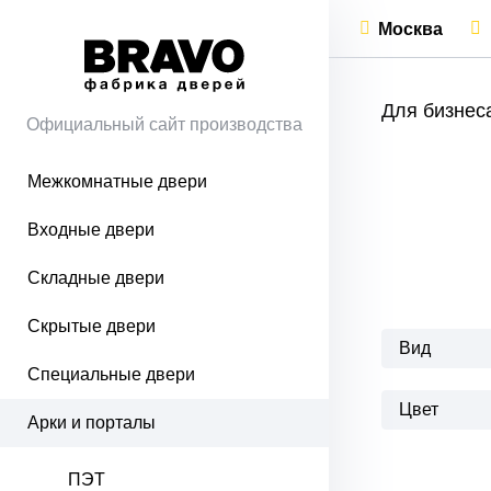
Москва
Для бизнес
Официальный сайт производства
Межкомнатные двери
Входные двери
Складные двери
Скрытые двери
Вид
Специальные двери
Цвет
Арки и порталы
ПЭТ