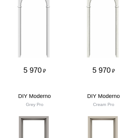
5 970
5 970
₽
₽
DIY Moderno
DIY Moderno
Grey Pro
Cream Pro