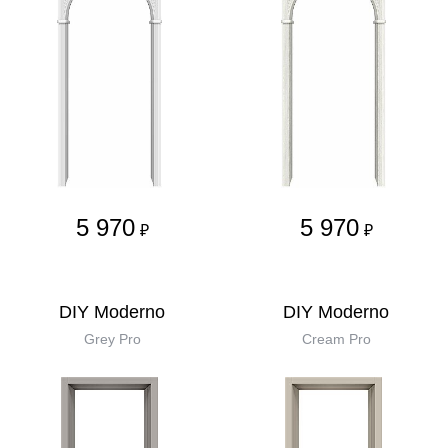
5 970
5 970
₽
₽
DIY Moderno
DIY Moderno
Grey Pro
Cream Pro