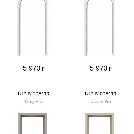
5 970
5 970
₽
₽
DIY Moderno
DIY Moderno
Grey Pro
Cream Pro