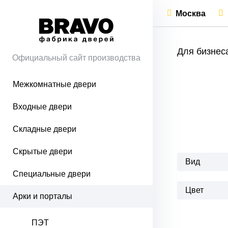
Москва
Для бизнес
Официальный сайт производства
Межкомнатные двери
Входные двери
Складные двери
Скрытые двери
Вид
Специальные двери
Цвет
Арки и порталы
ПЭТ