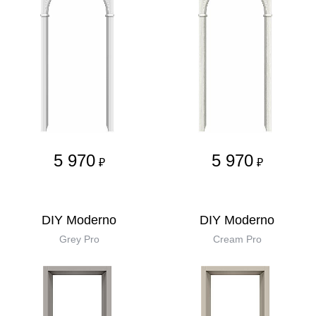
5 970
5 970
₽
₽
DIY Moderno
DIY Moderno
Grey Pro
Cream Pro