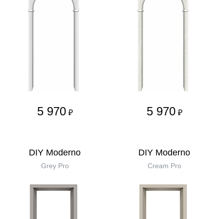
5 970
5 970
₽
₽
DIY Moderno
DIY Moderno
Grey Pro
Cream Pro