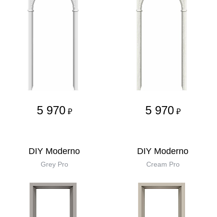
5 970
5 970
₽
₽
DIY Moderno
DIY Moderno
Grey Pro
Cream Pro