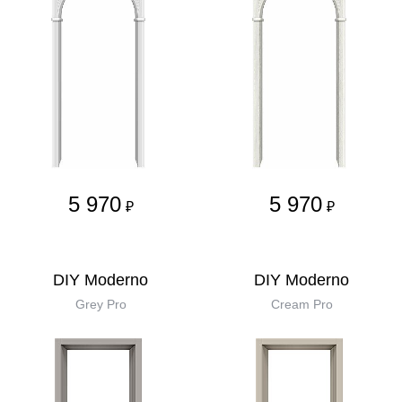
5 970
5 970
₽
₽
DIY Moderno
DIY Moderno
Grey Pro
Cream Pro