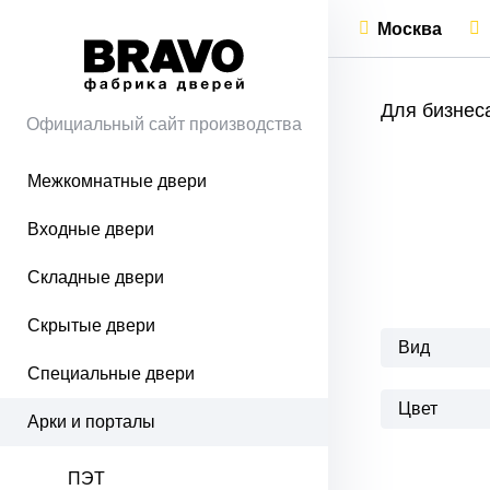
Москва
Для бизнес
Официальный сайт производства
Межкомнатные двери
Входные двери
Складные двери
Скрытые двери
Вид
Специальные двери
Цвет
Арки и порталы
ПЭТ