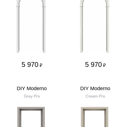
5 970
5 970
₽
₽
DIY Moderno
DIY Moderno
Grey Pro
Cream Pro