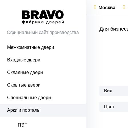
Москва
Для бизнес
Официальный сайт производства
Межкомнатные двери
Входные двери
Складные двери
Скрытые двери
Вид
Специальные двери
Цвет
Арки и порталы
ПЭТ