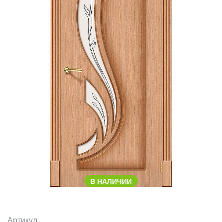
В НАЛИЧИИ
Артикул