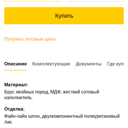
Купить
Получить оптовые цены
Описание
Комплектующие
Документы
Где купи
Материал:
Брус хвойных пород, МДФ, жесткий сотовый
наполнитель.
Отделка:
Файн-лайн шпон, двухкомпонентный полиуретановый
лак.