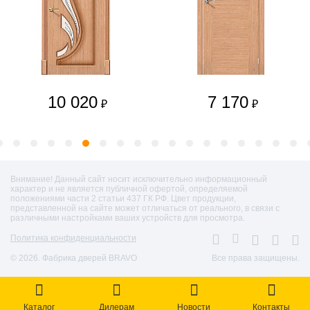
10 020
7 170
₽
₽
Внимание! Данный сайт носит исключительно информационный
характер и не является публичной офертой, определяемой
положениями части 2 статьи 437 ГК РФ. Цвет продукции,
представленной на сайте может отличаться от реального, в связи с
различными настройками ваших устройств для просмотра.
Политика конфиденциальности
© 2026. Фабрика дверей BRAVO
Все права защищены.
Каталог
Дилерам
Новости
Контакты