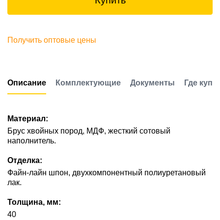
Купить
Получить оптовые цены
Описание
Комплектующие
Документы
Где купи
Материал:
Брус хвойных пород, МДФ, жесткий сотовый
наполнитель.
Отделка:
Файн-лайн шпон, двухкомпонентный полиуретановый
лак.
Толщина, мм:
40