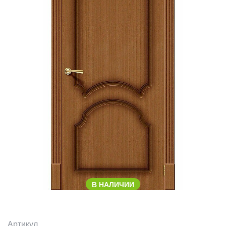
В НАЛИЧИИ
Артикул