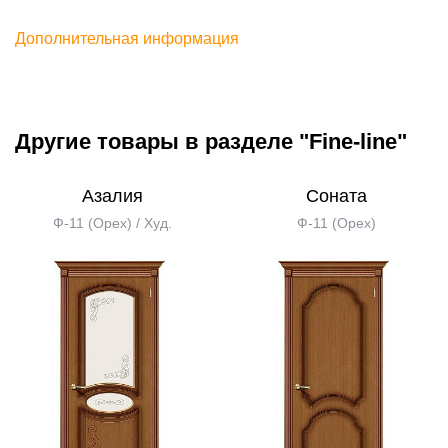
Дополнительная информация
Другие товары в разделе "Fine-line"
Азалия
Соната
Ф-11 (Орех) / Худ.
Ф-11 (Орех)