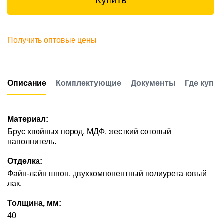
Купить
Получить оптовые цены
Описание
Комплектующие
Документы
Где купи
Материал:
Брус хвойных пород, МДФ, жесткий сотовый
наполнитель.
Отделка:
Файн-лайн шпон, двухкомпонентный полиуретановый
лак.
Толщина, мм:
40