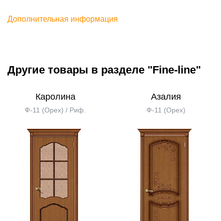
Дополнительная информация
Другие товары в разделе "Fine-line"
Каролина
Азалия
Ф-11 (Орех) / Риф.
Ф-11 (Орех)