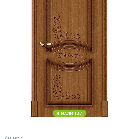
В НАЛИЧИИ
Артикул